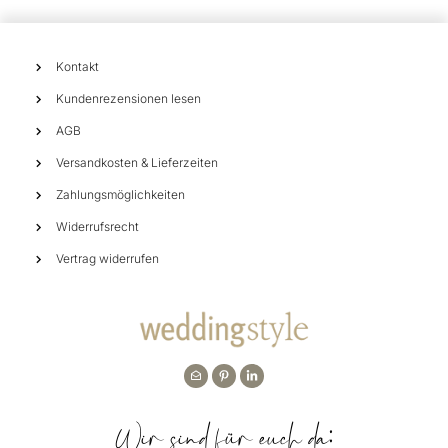
Kontakt
Kundenrezensionen lesen
AGB
Versandkosten & Lieferzeiten
Zahlungsmöglichkeiten
Widerrufsrecht
Vertrag widerrufen
Wir sind für euch da: