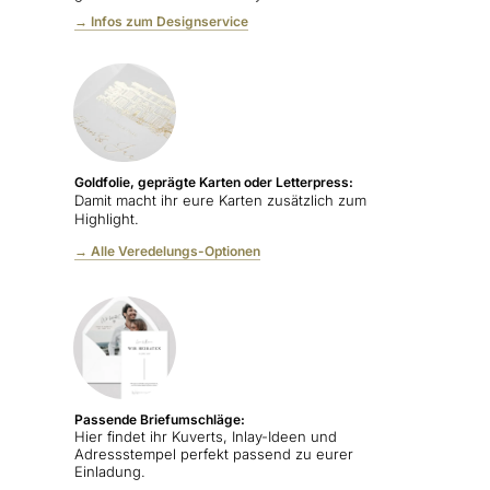
→ Infos zum Designservice
Goldfolie, geprägte Karten oder Letterpress:
Damit macht ihr eure Karten zusätzlich zum
Highlight.
→ Alle Veredelungs-Optionen
Passende Briefumschläge:
Hier findet ihr Kuverts, Inlay-Ideen und
Adressstempel perfekt passend zu eurer
Einladung.