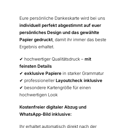
Eure persönliche Dankeskarte wird bei uns
individuell perfekt abgestimmt auf euer
persönliches Design und das gewählte
Papier gedruckt
, damit ihr immer das beste
Ergebnis erhaltet.
✔︎ hochwertiger Qualitätsdruck –
mit
feinsten Details
✔︎
exklusive Papiere
in starker Grammatur
✔︎ professioneller
Layoutcheck inklusive
✔︎ besondere Kartengröße für einen
hochwertigen Look
Kostenfreier digitaler Abzug und
WhatsApp-Bild inklusive:
Ihr erhaltet automatisch direkt nach der