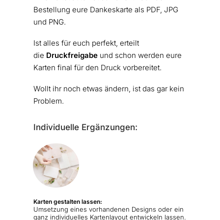
Bestellung eure Dankeskarte als PDF, JPG
und PNG.
Ist alles für euch perfekt, erteilt
die
Druckfreigabe
und schon werden eure
Karten final für den Druck vorbereitet.
Wollt ihr noch etwas ändern, ist das gar kein
Problem.
Individuelle Ergänzungen:
Karten gestalten lassen:
Umsetzung eines vorhandenen Designs oder ein
ganz individuelles Kartenlayout entwickeln lassen.