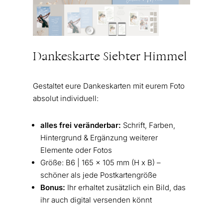
Dankeskarte Siebter Himmel
Gestaltet eure Dankeskarten mit eurem Foto
absolut individuell:
alles frei veränderbar:
Schrift, Farben,
Hintergrund & Ergänzung weiterer
Elemente oder Fotos
Größe: B6 | 165 x 105 mm (H x B) –
schöner als jede Postkartengröße
Bonus:
Ihr erhaltet zusätzlich ein Bild, das
ihr auch digital versenden könnt