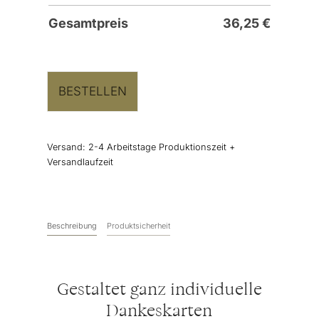
Gesamtpreis
36,25
€
BESTELLEN
Versand:
2-4 Arbeitstage Produktionszeit +
Versandlaufzeit
Beschreibung
Produktsicherheit
Gestaltet ganz individuelle
Dankeskarten