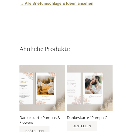
→ Alle Briefumschläge & Ideen ansehen
Ähnliche Produkte
Dankeskarte Pampas &
Dankeskarte “Pampas”
Flowers
BESTELLEN
BESTELLEN