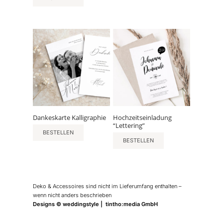
Dankeskarte Kalligraphie
Hochzeitseinladung
“Lettering”
BESTELLEN
BESTELLEN
Deko & Accessoires sind nicht im Lieferumfang enthalten –
wenn nicht anders beschrieben
Designs © weddingstyle | tintho:media GmbH