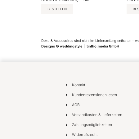
BESTELLEN
BE
Deko & Accessoires sind nicht im Lieferumfang enthalten – w
Designs © weddingstyle | tintho:media GmbH
Kontakt
Kundenrezensionen lesen
AGB
Versandkosten & Lieferzeiten
Zahlungsmöglichkeiten
Widerrufsrecht