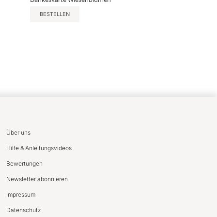
BESTELLEN
Über uns
Hilfe & Anleitungsvideos
Bewertungen
Newsletter abonnieren
Impressum
Datenschutz