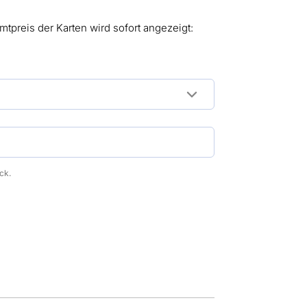
mtpreis der Karten wird sofort angezeigt:
ck.