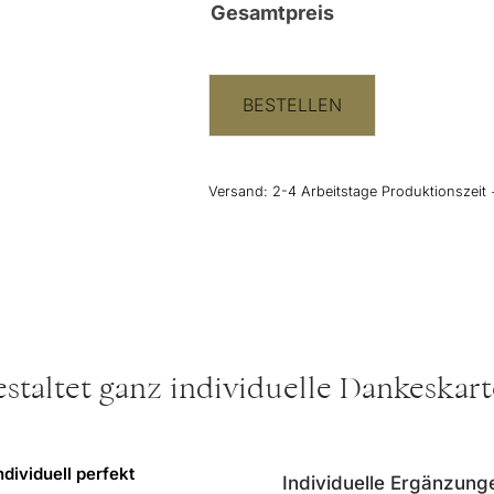
Gesamtpreis
BESTELLEN
Versand:
2-4 Arbeitstage Produktionszeit 
staltet ganz individuelle Dankeskar
ndividuell perfekt
Individuelle Ergänzung