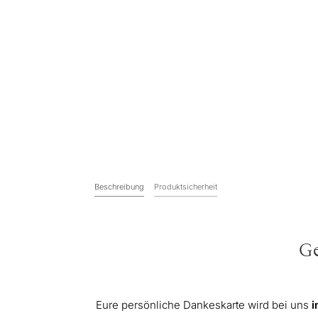
Beschreibung
Produktsicherheit
Ge
Eure persönliche Dankeskarte wird bei uns
i