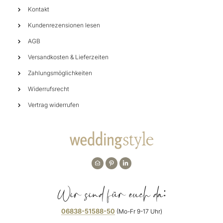
Kontakt
Kundenrezensionen lesen
AGB
Versandkosten & Lieferzeiten
Zahlungsmöglichkeiten
Widerrufsrecht
Vertrag widerrufen
Wir sind für euch da:
06838-51588-50
(Mo-Fr 9-17 Uhr)