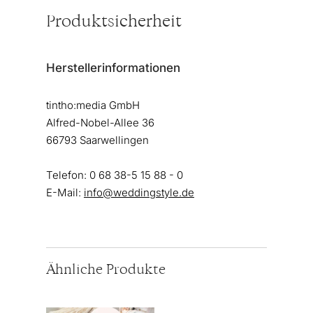
Produktsicherheit
Herstellerinformationen
tintho:media GmbH
Alfred-Nobel-Allee 36
66793 Saarwellingen
Telefon: 0 68 38-5 15 88 - 0
E-Mail:
info@weddingstyle.de
Ähnliche Produkte