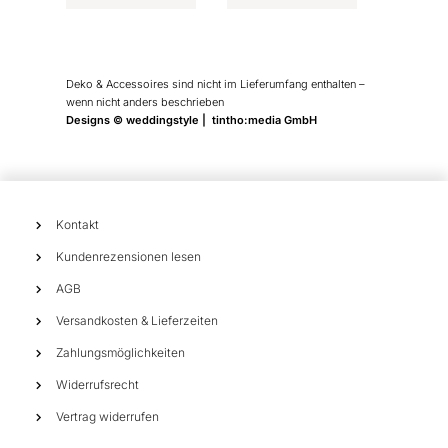
Deko & Accessoires sind nicht im Lieferumfang enthalten –
wenn nicht anders beschrieben
Designs © weddingstyle | tintho:media GmbH
Kontakt
Kundenrezensionen lesen
AGB
Versandkosten & Lieferzeiten
Zahlungsmöglichkeiten
Widerrufsrecht
Vertrag widerrufen