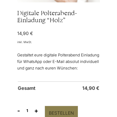
Digitale Polterabend-
Einladung “Holz”
14,90
€
inkl. MwSt.
Gestaltet eure digitale Polterabend Einladung
für WhatsApp oder E-Mail absolut individuell
und ganz nach euren Wünschen:
Gesamt
14,90
€
-
+
BESTELLEN
Digitale