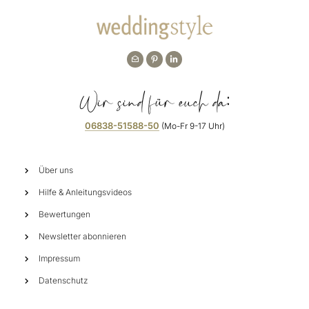
Wir sind für euch da:
06838-51588-50
(Mo-Fr 9-17 Uhr)
Über uns
Hilfe & Anleitungsvideos
Bewertungen
Newsletter abonnieren
Impressum
Datenschutz