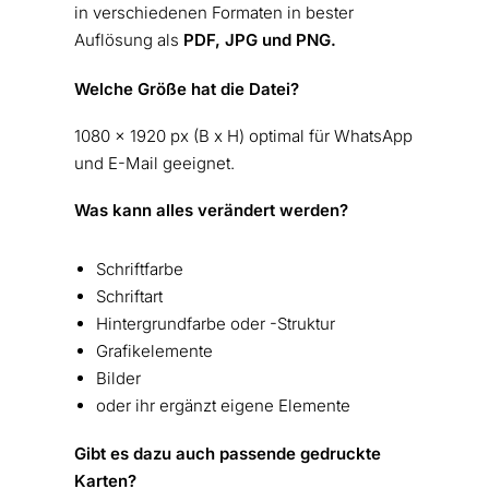
in verschiedenen Formaten in bester
Auflösung als
PDF, JPG und PNG.
Welche Größe hat die Datei?
1080 x 1920 px (B x H) optimal für WhatsApp
und E-Mail geeignet.
Was kann alles verändert werden?
Schriftfarbe
Schriftart
Hintergrundfarbe oder -Struktur
Grafikelemente
Bilder
oder ihr ergänzt eigene Elemente
Gibt es dazu auch passende gedruckte
Karten?