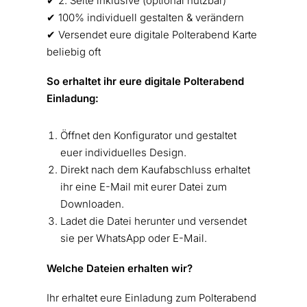
✔︎ 2. Seite inklusive (optional nutzbar)
✔︎ 100% individuell gestalten & verändern
✔︎ Versendet eure digitale Polterabend Karte
beliebig oft
So erhaltet ihr eure digitale Polterabend
Einladung:
Öffnet den Konfigurator und gestaltet
euer individuelles Design.
Direkt nach dem Kaufabschluss erhaltet
ihr eine E-Mail mit eurer Datei zum
Downloaden.
Ladet die Datei herunter und versendet
sie per WhatsApp oder E-Mail.
Welche Dateien erhalten wir?
Ihr erhaltet eure Einladung zum Polterabend