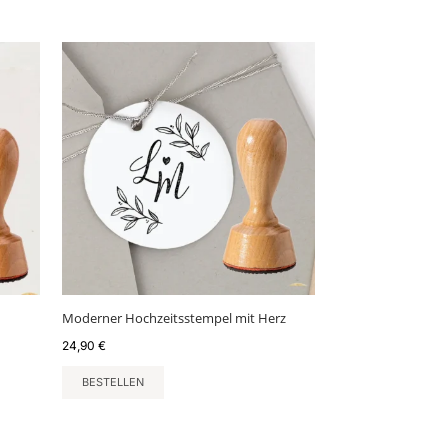
Moderner Hochzeitsstempel mit Herz
24,90
€
BESTELLEN