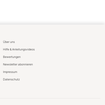
Über uns
Hilfe & Anleitungsvideos
Bewertungen
Newsletter abonnieren
Impressum
Datenschutz