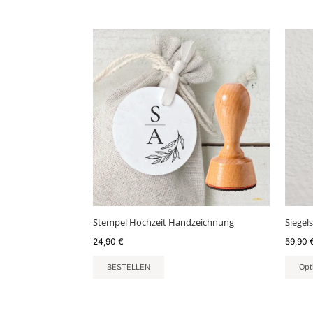
Stempel Hochzeit Handzeichnung
Siegel
24,90
€
59,90
BESTELLEN
Opt