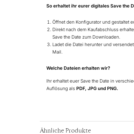
So erhaltet ihr eurer digitales Save the 
Öffnet den Konfigurator und gestaltet e
Direkt nach dem Kaufabschluss erhaltet
Save the Date zum Downloaden.
Ladet die Datei herunter und versende
Mail.
Welche Dateien erhalten wir?
Ihr erhaltet euer Save the Date in versch
Auflösung als
PDF, JPG und PNG.
Ähnliche Produkte