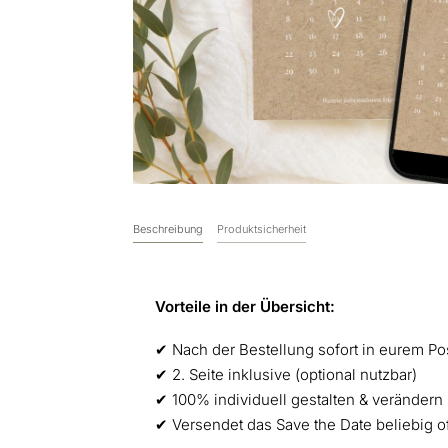
Beschreibung
Produktsicherheit
Vorteile in der Übersicht:
✔︎ Nach der Bestellung sofort in eurem Po
✔︎ 2. Seite inklusive (optional nutzbar)
✔︎ 100% individuell gestalten & verändern
✔︎ Versendet das Save the Date beliebig o