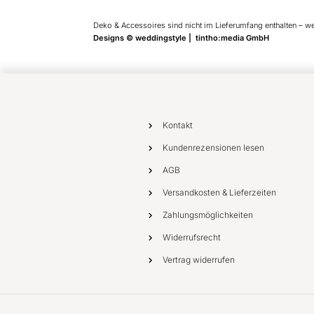
Deko & Accessoires sind nicht im Lieferumfang enthalten – w
Designs © weddingstyle | tintho:media GmbH
Kontakt
Kundenrezensionen lesen
AGB
Versandkosten & Lieferzeiten
Zahlungsmöglichkeiten
Widerrufsrecht
Vertrag widerrufen