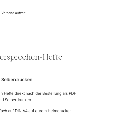
+ Versandlaufzeit
ersprechen-Hefte
m Selberdrucken
n Hefte direkt nach der Bestellung als PDF
d Selberdrucken.
nfach auf DIN A4 auf eurem Heimdrucker