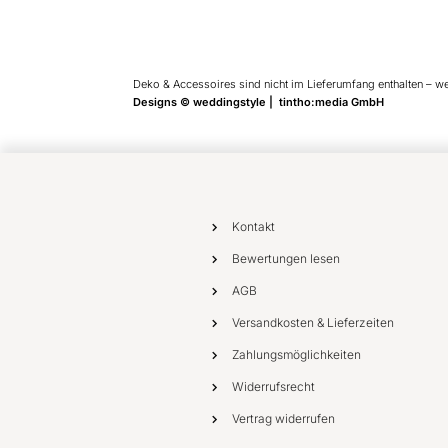
Deko & Accessoires sind nicht im Lieferumfang enthalten – w
Designs © weddingstyle | tintho:media GmbH
Kontakt
Bewertungen lesen
AGB
Versandkosten & Lieferzeiten
Zahlungsmöglichkeiten
Widerrufsrecht
Vertrag widerrufen