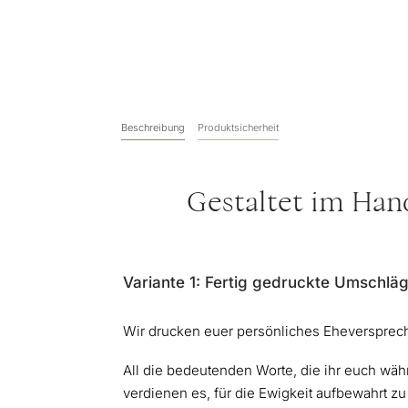
Beschreibung
Produktsicherheit
Gestaltet im Ha
Variante 1: Fertig gedruckte Umschlä
Wir drucken euer persönliches Eheversprech
All die bedeutenden Worte, die ihr euch wäh
verdienen es, für die Ewigkeit aufbewahrt zu