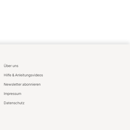
Über uns
Hilfe & Anleitungsvideos
Newsletter abonnieren
Impressum
Datenschutz