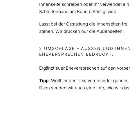
Innenseite schreiben oder ihr verwendet ein 
Schleifenband am Bund befestigt wird.
Lasst bei der Gestaltung die Innenseiten frei
stehen. Wir drucken nur die Außenseiten.
2 UMSCHLÄGE – AUSSEN UND INNEN 
HEVERSPRECHEN BEDRUCKT.
Ergänzt euer Eheversprechen auf den vorber
Tipp:
Wollt ihr den Text voreinander geheim 
Dann senden wir euch eine Info, wie wir d