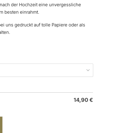
nach der Hochzeit eine unvergessliche
am besten einrahmt.
ei uns gedruckt auf tolle Papiere oder als
lten.
14,90
€