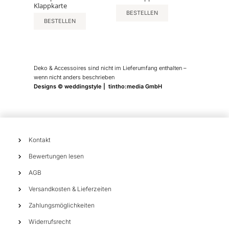
Klappkarte
BESTELLEN
BESTELLEN
Deko & Accessoires sind nicht im Lieferumfang enthalten –
wenn nicht anders beschrieben
Designs © weddingstyle | tintho:media GmbH
Kontakt
Bewertungen lesen
AGB
Versandkosten & Lieferzeiten
Zahlungsmöglichkeiten
Widerrufsrecht