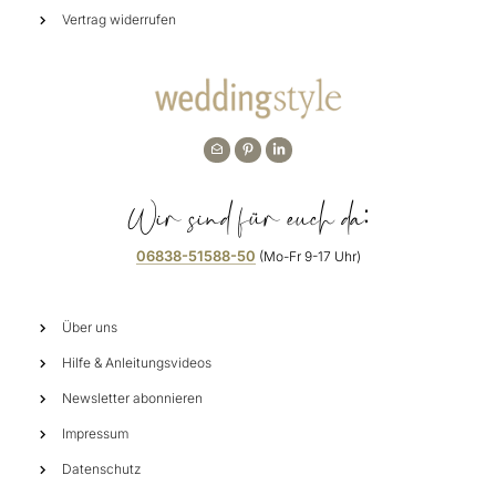
Vertrag widerrufen
Wir sind für euch da:
06838-51588-50
(Mo-Fr 9-17 Uhr)
Über uns
Hilfe & Anleitungsvideos
Newsletter abonnieren
Impressum
Datenschutz