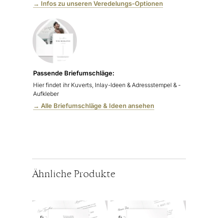
→ Infos zu unseren Veredelungs-Optionen
Passende Briefumschläge:
Hier findet ihr Kuverts,
Inlay-Ideen & Adressstempel & -
Aufkleber
→ Alle Briefumschläge & Ideen ansehen
Ähnliche Produkte