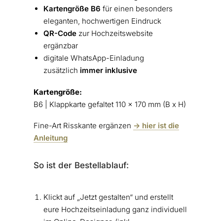
Kartengröße B6
für einen besonders
eleganten, hochwertigen Eindruck
QR-Code
zur Hochzeitswebsite
ergänzbar
digitale WhatsApp-Einladung
zusätzlich
immer inklusive
Kartengröße:
B6 | Klappkarte gefaltet 110 x 170 mm (B x H)
Fine-Art Risskante ergänzen
-> hier ist die
Anleitung
So ist der Bestellablauf:
Klickt auf „Jetzt gestalten“ und erstellt
eure Hochzeitseinladung ganz individuell