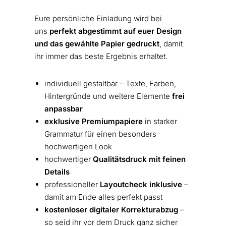
Eure persönliche Einladung wird bei
uns
perfekt abgestimmt auf euer Design
und das gewählte Papier gedruckt
, damit
ihr immer das beste Ergebnis erhaltet.
individuell gestaltbar – Texte, Farben,
Hintergründe und weitere Elemente
frei
anpassbar
exklusive Premiumpapiere
in starker
Grammatur für einen besonders
hochwertigen Look
hochwertiger
Qualitätsdruck mit feinen
Details
professioneller
Layoutcheck inklusive
–
damit am Ende alles perfekt passt
kostenloser digitaler Korrekturabzug
–
so seid ihr vor dem Druck ganz sicher