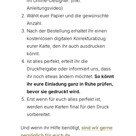
im Online-Designer. (inkl.
Anleitungsvideo)
Wählt euer Papier und die gewünschte
Anzahl.
Nach der Bestellung erhaltet ihr einen
kostenlosen digitalen Korrekturabzug
eurer Karte, den ihr auch ausdrucken
könnt.
Ist alles perfekt, erteilt ihr die
Druckfreigabe oder informiert uns, dass
ihr noch etwas ändern möchtet.
So könnt
ihr eure Einladung ganz in Ruhe prüfen,
bevor sie gedruckt wird.
Erst wenn für euch alles perfekt ist,
werden eure Karten final für den Druck
vorbereitet.
Und wenn ihr Hilfe benötigt,
sind wir gerne
persönlich für euch da.