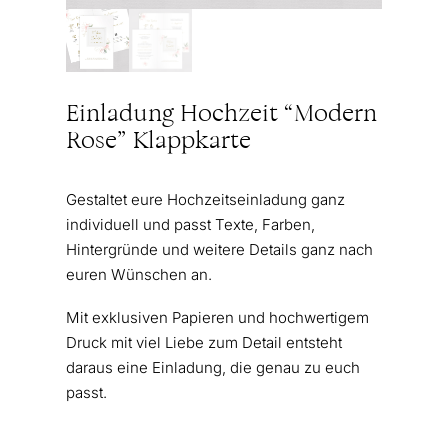
Einladung Hochzeit “Modern
Rose” Klappkarte
Gestaltet eure Hochzeitseinladung ganz
individuell und passt Texte, Farben,
Hintergründe und weitere Details ganz nach
euren Wünschen an.
Mit exklusiven Papieren und hochwertigem
Druck mit viel Liebe zum Detail entsteht
daraus eine Einladung, die genau zu euch
passt.