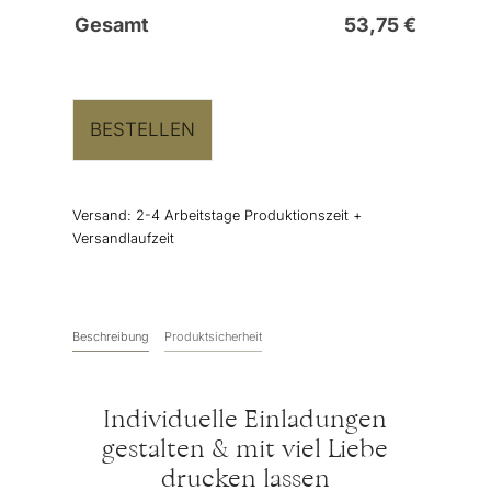
Gesamt
53,75
€
BESTELLEN
Versand:
2-4 Arbeitstage Produktionszeit +
Versandlaufzeit
Beschreibung
Produktsicherheit
Individuelle Einladungen
gestalten & mit viel Liebe
drucken lassen