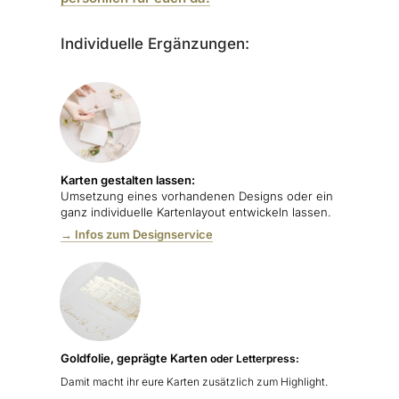
Individuelle Ergänzungen:
Karten gestalten lassen:
Umsetzung eines vorhandenen Designs oder ein
ganz individuelle Kartenlayout entwickeln lassen.
→ Infos zum Designservice
Goldfolie, geprägte Karten
oder Letterpress:
Damit macht ihr eure Karten zusätzlich zum Highlight.