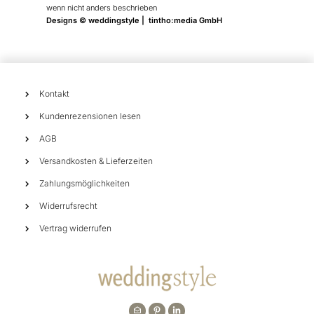
wenn nicht anders beschrieben
Designs © weddingstyle | tintho:media GmbH
Kontakt
Kundenrezensionen lesen
AGB
Versandkosten & Lieferzeiten
Zahlungsmöglichkeiten
Widerrufsrecht
Vertrag widerrufen