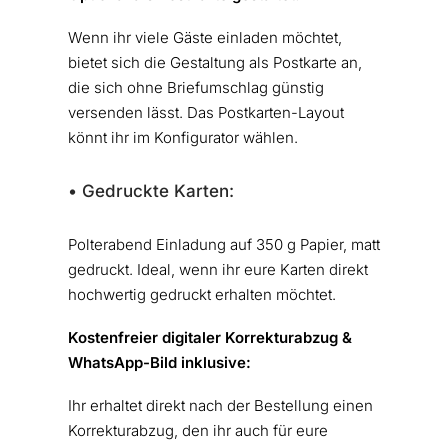
Wenn ihr viele Gäste einladen möchtet,
bietet sich die Gestaltung als Postkarte an,
die sich ohne Briefumschlag günstig
versenden lässt. Das Postkarten-Layout
könnt ihr im Konfigurator wählen.
• Gedruckte Karten:
Polterabend Einladung auf 350 g Papier, matt
gedruckt. Ideal, wenn ihr eure Karten direkt
hochwertig gedruckt erhalten möchtet.
Kostenfreier digitaler Korrekturabzug &
WhatsApp-Bild inklusive:
Ihr erhaltet direkt nach der Bestellung einen
Korrekturabzug, den ihr auch für eure