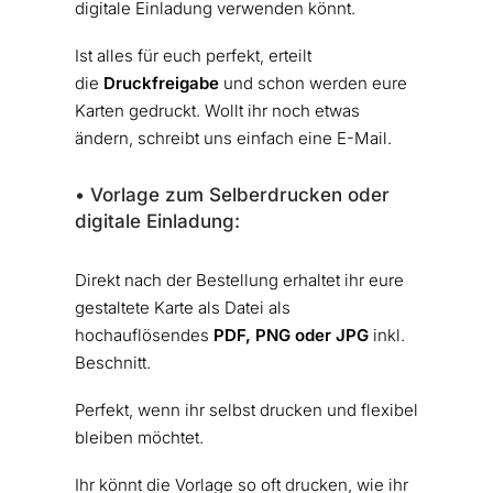
digitale Einladung verwenden könnt.
Ist alles für euch perfekt, erteilt
die
Druckfreigabe
und schon werden eure
Karten gedruckt. Wollt ihr noch etwas
ändern, schreibt uns einfach eine E-Mail.
• Vorlage zum Selberdrucken oder
digitale Einladung:
Direkt nach der Bestellung erhaltet ihr eure
gestaltete Karte als Datei als
hochauflösendes
PDF, PNG oder JPG
inkl.
Beschnitt.
Perfekt, wenn ihr selbst drucken und flexibel
bleiben möchtet.
Ihr könnt die Vorlage so oft drucken, wie ihr