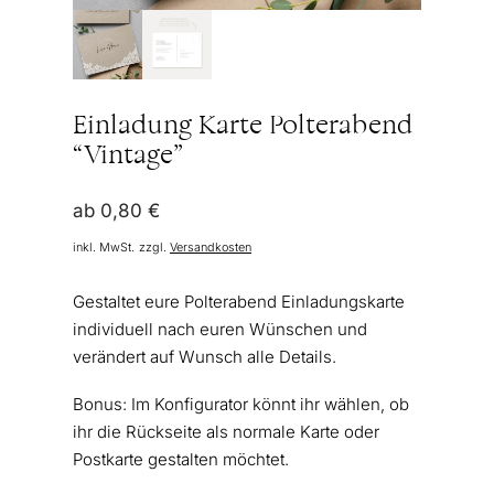
Einladung Karte Polterabend
“Vintage”
ab
0,80
€
inkl. MwSt.
zzgl.
Versandkosten
Gestaltet eure Polterabend Einladungskarte
individuell nach euren Wünschen und
verändert auf Wunsch alle Details.
Bonus: Im Konfigurator könnt ihr wählen, ob
ihr die Rückseite als normale Karte oder
Postkarte gestalten möchtet.