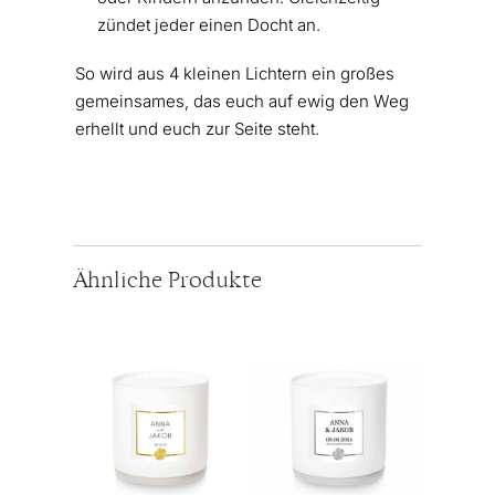
zündet jeder einen Docht an.
So wird aus 4 kleinen Lichtern ein großes
gemeinsames, das euch auf ewig den Weg
erhellt und euch zur Seite steht.
Ähnliche Produkte