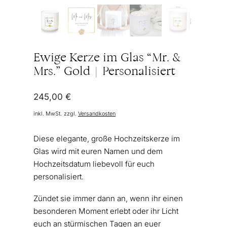
Ewige Kerze im Glas “Mr. &
Mrs.” Gold | Personalisiert
245,00
€
inkl. MwSt.
zzgl.
Versandkosten
Diese elegante, große Hochzeitskerze im
Glas wird mit euren Namen und dem
Hochzeitsdatum liebevoll für euch
personalisiert.
Zündet sie immer dann an, wenn ihr einen
besonderen Moment erlebt oder ihr Licht
euch an stürmischen Tagen an euer