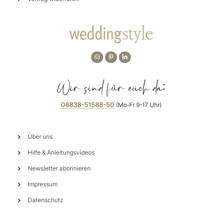
Wir sind für euch da:
06838-51588-50
(Mo-Fr 9-17 Uhr)
Über uns
Hilfe & Anleitungsvideos
Newsletter abonnieren
Impressum
Datenschutz