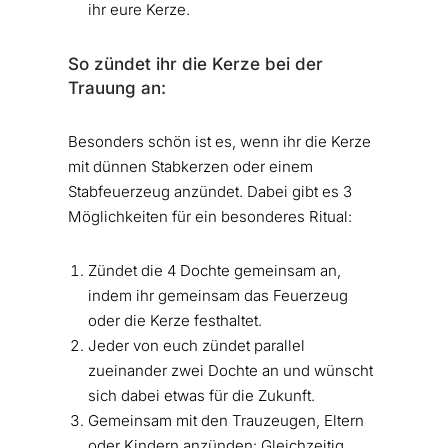
ihr eure Kerze.
So zündet ihr die Kerze bei der
Trauung an:
Besonders schön ist es, wenn ihr die Kerze
mit dünnen Stabkerzen oder einem
Stabfeuerzeug anzündet. Dabei gibt es 3
Möglichkeiten für ein besonderes Ritual:
Zündet die 4 Dochte gemeinsam an,
indem ihr gemeinsam das Feuerzeug
oder die Kerze festhaltet.
Jeder von euch zündet parallel
zueinander zwei Dochte an und wünscht
sich dabei etwas für die Zukunft.
Gemeinsam mit den Trauzeugen, Eltern
oder Kindern anzünden: Gleichzeitig