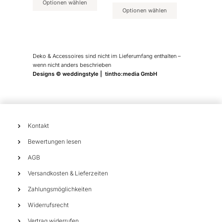
Optionen wählen
Optionen wählen
Deko & Accessoires sind nicht im Lieferumfang enthalten –
wenn nicht anders beschrieben
Designs © weddingstyle | tintho:media GmbH
Kontakt
Bewertungen lesen
AGB
Versandkosten & Lieferzeiten
Zahlungsmöglichkeiten
Widerrufsrecht
Vertrag widerrufen