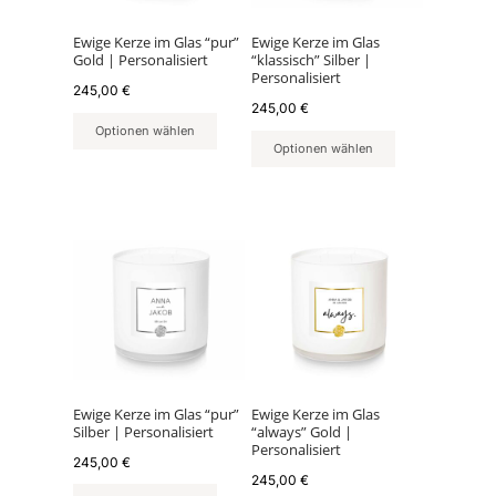
Ewige Kerze im Glas “pur”
Ewige Kerze im Glas
Gold | Personalisiert
“klassisch” Silber |
Personalisiert
245,00
€
245,00
€
Optionen wählen
Optionen wählen
Ewige Kerze im Glas “pur”
Ewige Kerze im Glas
Silber | Personalisiert
“always” Gold |
Personalisiert
245,00
€
245,00
€