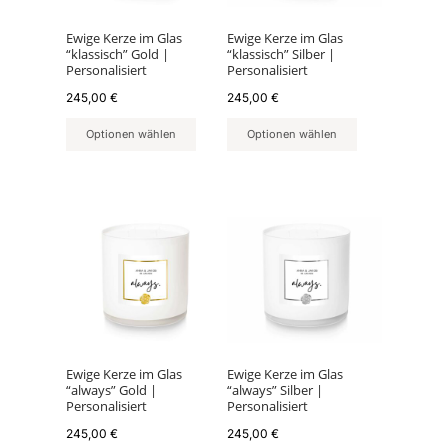
Ewige Kerze im Glas
Ewige Kerze im Glas
“klassisch” Gold |
“klassisch” Silber |
Personalisiert
Personalisiert
245,00
€
245,00
€
Optionen wählen
Optionen wählen
Ewige Kerze im Glas
Ewige Kerze im Glas
“always” Gold |
“always” Silber |
Personalisiert
Personalisiert
245,00
€
245,00
€