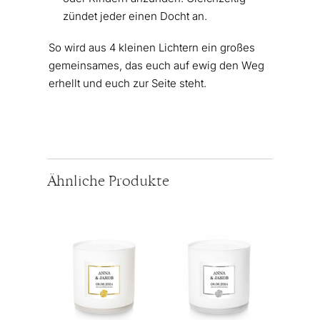
zündet jeder einen Docht an.
So wird aus 4 kleinen Lichtern ein großes
gemeinsames, das euch auf ewig den Weg
erhellt und euch zur Seite steht.
Ähnliche Produkte