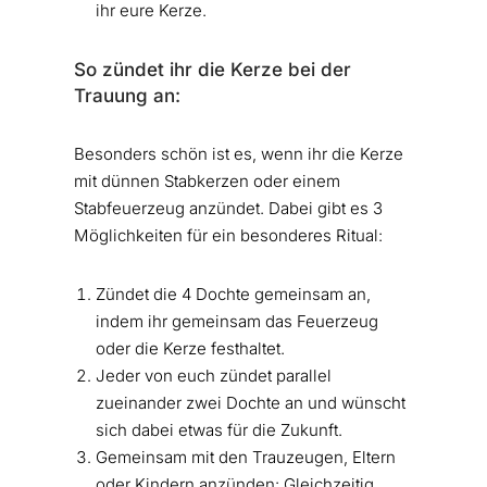
ihr eure Kerze.
So zündet ihr die Kerze bei der
Trauung an:
Besonders schön ist es, wenn ihr die Kerze
mit dünnen Stabkerzen oder einem
Stabfeuerzeug anzündet. Dabei gibt es 3
Möglichkeiten für ein besonderes Ritual:
Zündet die 4 Dochte gemeinsam an,
indem ihr gemeinsam das Feuerzeug
oder die Kerze festhaltet.
Jeder von euch zündet parallel
zueinander zwei Dochte an und wünscht
sich dabei etwas für die Zukunft.
Gemeinsam mit den Trauzeugen, Eltern
oder Kindern anzünden: Gleichzeitig