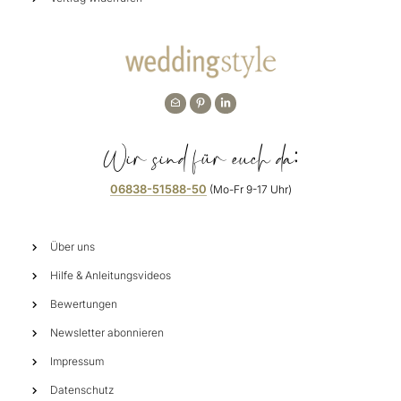
Wir sind für euch da:
06838-51588-50
(Mo-Fr 9-17 Uhr)
Über uns
Hilfe & Anleitungsvideos
Bewertungen
Newsletter abonnieren
Impressum
Datenschutz