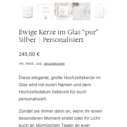
Ewige Kerze im Glas “pur”
Silber | Personalisiert
245,00
€
inkl. MwSt.
zzgl.
Versandkosten
Diese elegante, große Hochzeitskerze im
Glas wird mit euren Namen und dem
Hochzeitsdatum liebevoll für euch
personalisiert.
Zündet sie immer dann an, wenn ihr einen
besonderen Moment erlebt oder ihr Licht
euch an stürmischen Tagen an euer