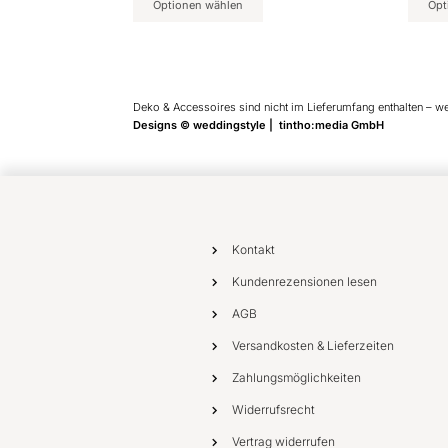
Optionen wählen
Opt
Deko & Accessoires sind nicht im Lieferumfang enthalten – w
Designs © weddingstyle | tintho:media GmbH
Kontakt
Kundenrezensionen lesen
AGB
Versandkosten & Lieferzeiten
Zahlungsmöglichkeiten
Widerrufsrecht
Vertrag widerrufen