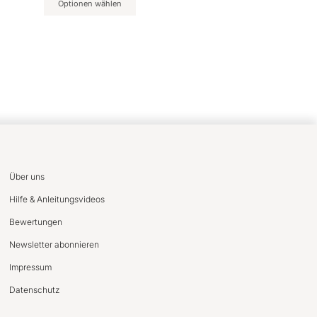
Optionen wählen
Über uns
Hilfe & Anleitungsvideos
Bewertungen
Newsletter abonnieren
Impressum
Datenschutz