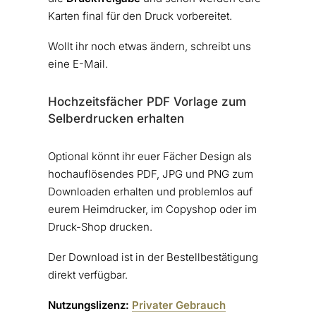
Karten final für den Druck vorbereitet.
Wollt ihr noch etwas ändern, schreibt uns
eine E-Mail.
Hochzeitsfächer PDF Vorlage zum
Selberdrucken erhalten
Optional könnt ihr euer Fächer Design als
hochauflösendes PDF, JPG und PNG zum
Downloaden erhalten und problemlos auf
eurem Heimdrucker, im Copyshop oder im
Druck-Shop drucken.
Der Download ist in der Bestellbestätigung
direkt verfügbar.
Nutzungslizenz:
Privater Gebrauch