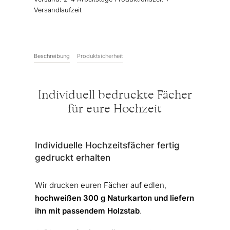
Versandlaufzeit
Beschreibung
Produktsicherheit
Individuell bedruckte Fächer
für eure Hochzeit
Individuelle Hochzeitsfächer fertig
gedruckt erhalten
Wir drucken euren Fächer auf edlen,
hochweißen 300 g Naturkarton und liefern
ihn mit passendem Holzstab
.