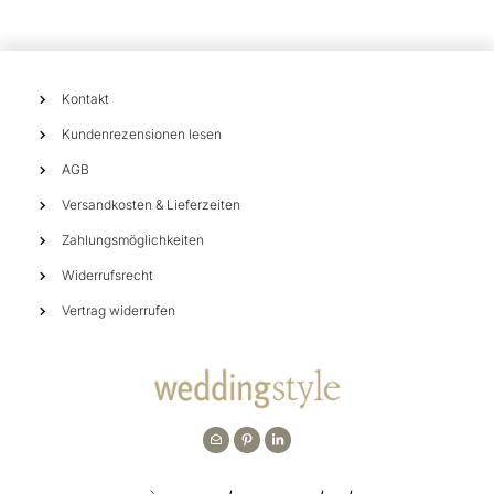
Kontakt
Kundenrezensionen lesen
AGB
Versandkosten & Lieferzeiten
Zahlungsmöglichkeiten
Widerrufsrecht
Vertrag widerrufen