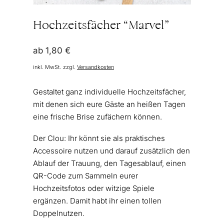
Hochzeitsfächer “Marvel”
ab
1,80
€
inkl. MwSt.
zzgl.
Versandkosten
Gestaltet ganz individuelle Hochzeitsfächer,
mit denen sich eure Gäste an heißen Tagen
eine frische Brise zufächern können.
Der Clou: Ihr könnt sie als praktisches
Accessoire nutzen und darauf zusätzlich den
Ablauf der Trauung, den Tagesablauf, einen
QR-Code zum Sammeln eurer
Hochzeitsfotos oder witzige Spiele
ergänzen. Damit habt ihr einen tollen
Doppelnutzen.