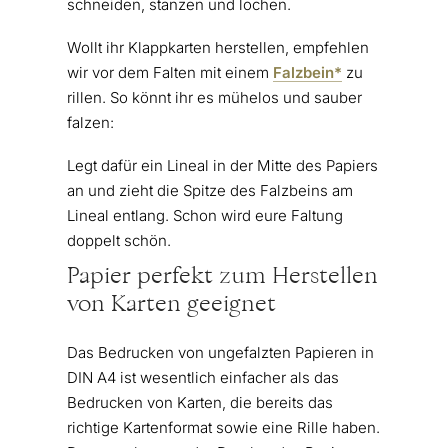
schneiden, stanzen und lochen.
Wollt ihr Klappkarten herstellen, empfehlen
wir vor dem Falten mit einem
Falzbein*
zu
rillen. So könnt ihr es mühelos und sauber
falzen:
Legt dafür ein Lineal in der Mitte des Papiers
an und zieht die Spitze des Falzbeins am
Lineal entlang. Schon wird eure Faltung
doppelt schön.
Papier perfekt zum Herstellen
von Karten geeignet
Das Bedrucken von ungefalzten Papieren in
DIN A4 ist wesentlich einfacher als das
Bedrucken von Karten, die bereits das
richtige Kartenformat sowie eine Rille haben.