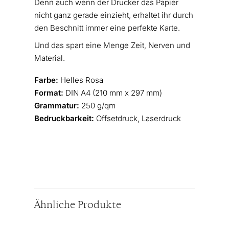
Denn auch wenn der Drucker das Papier
nicht ganz gerade einzieht, erhaltet ihr durch
den Beschnitt immer eine perfekte Karte.
Und das spart eine Menge Zeit, Nerven und
Material.
Farbe:
Helles Rosa
Format:
DIN A4 (210 mm x 297 mm)
Grammatur:
250 g/qm
Bedruckbarkeit:
Offsetdruck, Laserdruck
Ähnliche Produkte