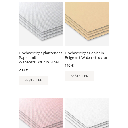
Hochwertiges glänzendes
Hochwertiges Papier in
Papier mit
Beige mit Wabenstruktur
Wabenstruktur in Silber
1,10
€
2,10
€
BESTELLEN
BESTELLEN