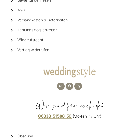
Bewertungen lesen
AGB
Versandkosten & Lieferzeiten
Zahlungsmöglichkeiten
Widerrufsrecht
Vertrag widerrufen
Wir sind für euch da:
06838-51588-50
(Mo-Fr 9-17 Uhr)
Über uns