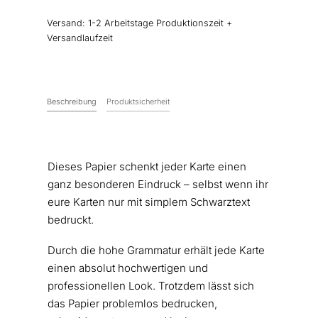
Menge
Versand:
1-2 Arbeitstage Produktionszeit +
Versandlaufzeit
Beschreibung
Produktsicherheit
Dieses Papier schenkt jeder Karte einen
ganz besonderen Eindruck – selbst wenn ihr
eure Karten nur mit simplem Schwarztext
bedruckt.
Durch die hohe Grammatur erhält jede Karte
einen absolut hochwertigen und
professionellen Look. Trotzdem lässt sich
das Papier problemlos bedrucken,