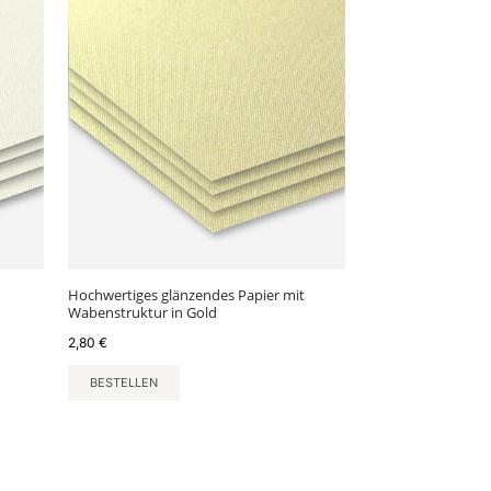
Hochwertiges glänzendes Papier mit
Wabenstruktur in Gold
2,80
€
BESTELLEN