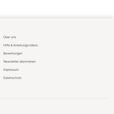
Über uns
Hilfe & Anleitungsvideos
Bewertungen
Newsletter abonnieren
Impressum
Datenschutz