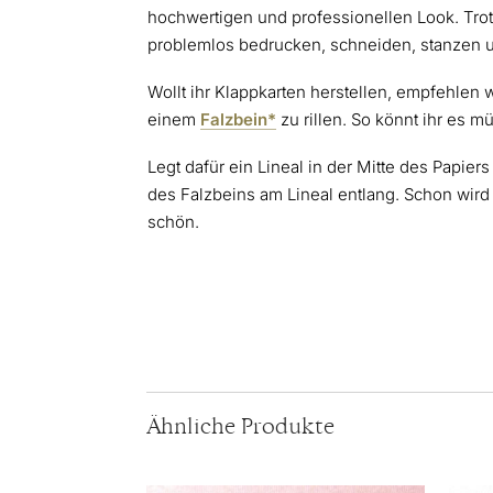
hochwertigen und professionellen Look. Trot
problemlos bedrucken, schneiden, stanzen 
Wollt ihr Klappkarten herstellen, empfehlen w
einem
Falzbein*
zu rillen. So könnt ihr es m
Legt dafür ein Lineal in der Mitte des Papiers
des Falzbeins am Lineal entlang. Schon wird
schön.
Ähnliche Produkte