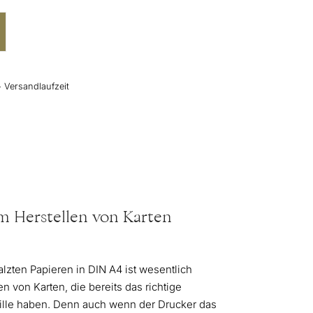
+ Versandlaufzeit
m Herstellen von Karten
zten Papieren in DIN A4 ist wesentlich
n von Karten, die bereits das richtige
ille haben. Denn auch wenn der Drucker das