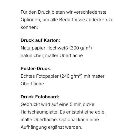
Für den Druck bieten wir verschiedenste
Optionen, um alle Bedürfnisse abdecken zu
können:
Druck auf Karton:
Naturpapier Hochweiß (300 g/m²)
natürlicher, matter Oberfläche
Poster-Druck:
Echtes Fotopapier (240 g/m²) mit matter
Oberfläche
Druck Fotoboard:
Gedruckt wird auf eine 5 mm dicke
Hartschaumplatte. Es entsteht eine edle,
matte Oberfläche. Optional kann eine
Aufhängung ergänzt werden.