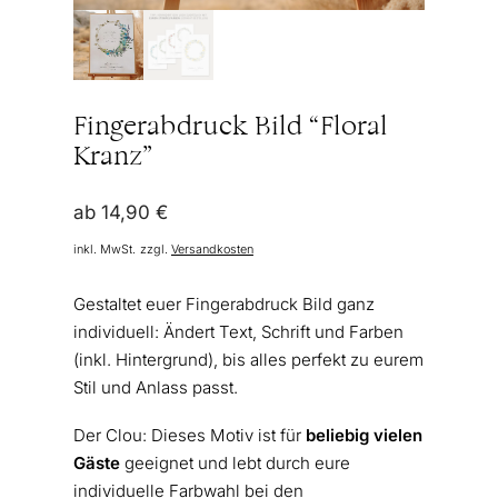
Fingerabdruck Bild “Floral
Kranz”
ab
14,90
€
inkl. MwSt.
zzgl.
Versandkosten
Gestaltet euer Fingerabdruck Bild ganz
individuell: Ändert Text, Schrift und Farben
(inkl. Hintergrund), bis alles perfekt zu eurem
Stil und Anlass passt.
Der Clou: Dieses Motiv ist für
beliebig vielen
Gäste
geeignet und lebt durch eure
individuelle Farbwahl bei den