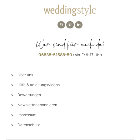
Wir sind für euch da:
06838-51588-50
(Mo-Fr 9-17 Uhr)
Über uns
Hilfe & Anleitungsvideos
Bewertungen
Newsletter abonnieren
Impressum
Datenschutz