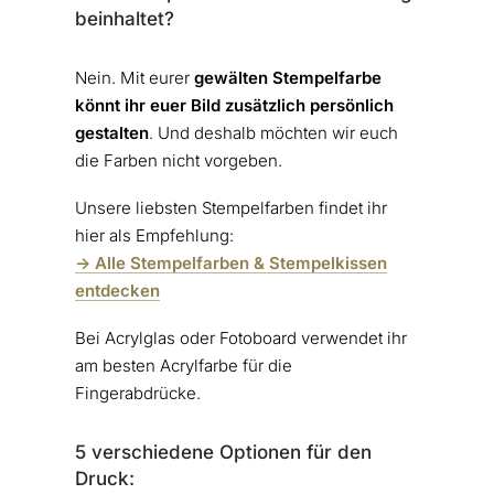
beinhaltet?
Nein. Mit eurer
gewälten Stempelfarbe
könnt ihr euer Bild zusätzlich persönlich
gestalten
. Und deshalb möchten wir euch
die Farben nicht vorgeben.
Unsere liebsten Stempelfarben findet ihr
hier als Empfehlung:
-> Alle Stempelfarben & Stempelkissen
entdecken
Bei Acrylglas oder Fotoboard verwendet ihr
am besten Acrylfarbe für die
Fingerabdrücke.
5 verschiedene Optionen für den
Druck: