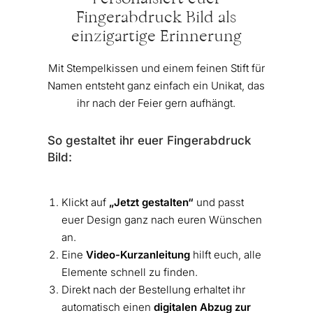
Fingerabdruck Bild als
einzigartige Erinnerung
Mit Stempelkissen und einem feinen Stift für
Namen entsteht ganz einfach ein Unikat, das
ihr nach der Feier gern aufhängt.
So gestaltet ihr euer Fingerabdruck
Bild:
Klickt auf
„Jetzt gestalten“
und passt
euer Design ganz nach euren Wünschen
an.
Eine
Video-Kurzanleitung
hilft euch, alle
Elemente schnell zu finden.
Direkt nach der Bestellung erhaltet ihr
automatisch einen
digitalen Abzug zur