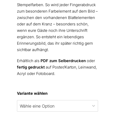
Stempelfarben. So wird jeder Fingerabdruck
zum besonderen Farbelement auf dem Bild –
zwischen den vorhandenen Blattelementen
oder auf dem Kranz – besonders schön,
wenn eure Gäste noch ihre Unterschrift
ergänzen. So entsteht ein lebendiges
Erinnerungsbild, das ihr später richtig gern
sichtbar aufhängt.
Erhältlich als
PDF zum Selberdrucken
oder
fertig gedruckt
auf Poster/Karton, Leinwand,
Acryl oder Fotoboard.
Variante wählen