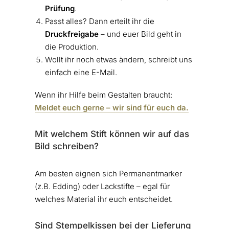
Prüfung
.
Passt alles? Dann erteilt ihr die
Druckfreigabe
– und euer Bild geht in
die Produktion.
Wollt ihr noch etwas ändern, schreibt uns
einfach eine E-Mail.
Wenn ihr Hilfe beim Gestalten braucht:
Meldet euch gerne – wir sind für euch da.
Mit welchem Stift können wir auf das
Bild schreiben?
Am besten eignen sich Permanentmarker
(z.B. Edding) oder Lackstifte – egal für
welches Material ihr euch entscheidet.
Sind Stempelkissen bei der Lieferung