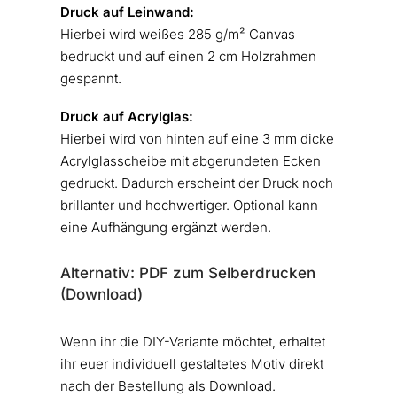
Druck auf Leinwand:
Hierbei wird weißes 285 g/m² Canvas
bedruckt und auf einen 2 cm Holzrahmen
gespannt.
Druck auf Acrylglas:
Hierbei wird von hinten auf eine 3 mm dicke
Acrylglasscheibe mit abgerundeten Ecken
gedruckt. Dadurch erscheint der Druck noch
brillanter und hochwertiger. Optional kann
eine Aufhängung ergänzt werden.
Alternativ: PDF zum Selberdrucken
(Download)
Wenn ihr die DIY-Variante möchtet, erhaltet
ihr euer individuell gestaltetes Motiv direkt
nach der Bestellung als Download.