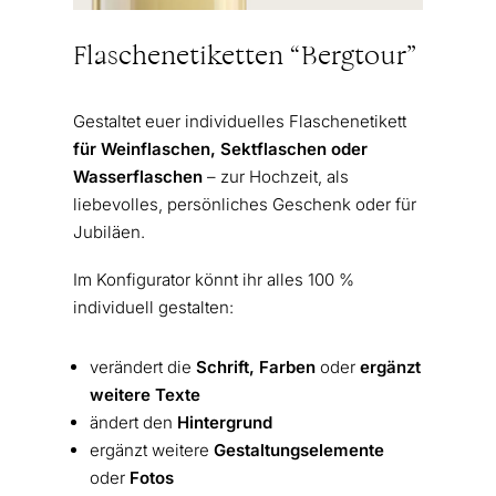
Flaschenetiketten “Bergtour”
Gestaltet euer individuelles Flaschenetikett
für Weinflaschen, Sektflaschen oder
Wasserflaschen
– zur Hochzeit, als
liebevolles, persönliches Geschenk oder für
Jubiläen.
Im Konfigurator könnt ihr alles 100 %
individuell gestalten:
verändert die
Schrift, Farben
oder
ergänzt
weitere Texte
ändert den
Hintergrund
ergänzt weitere
Gestaltungselemente
oder
Fotos