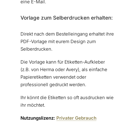
eine E-Mail.
Vorlage zum Selberdrucken erhalten:
Direkt nach dem Bestelleingang erhaltet ihre
PDF-Vorlage mit eurem Design zum
Selberdrucken.
Die Vorlage kann für Etiketten-Aufkleber
(z.B. von Herma oder Avery), als einfache
Papieretiketten verwendet oder
professionell gedruckt werden.
Ihr könnt die Etiketten so oft ausdrucken wie
ihr möchtet.
Nutzungslizenz:
Privater Gebrauch