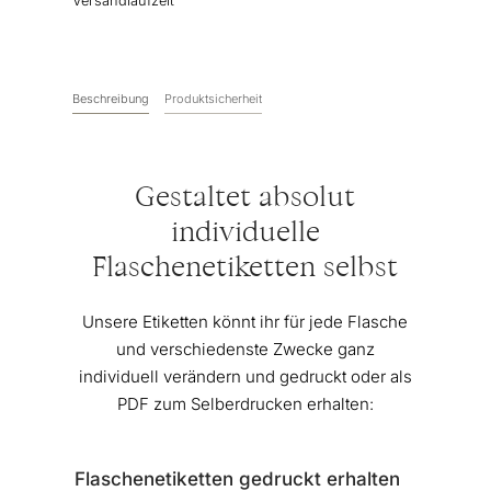
Versandlaufzeit
Beschreibung
Produktsicherheit
Gestaltet absolut
individuelle
Flaschenetiketten selbst
Unsere Etiketten könnt ihr für jede Flasche
und verschiedenste Zwecke ganz
individuell verändern und gedruckt oder als
PDF zum Selberdrucken erhalten:
Flaschenetiketten gedruckt erhalten