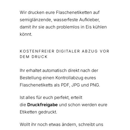
Wir drucken eure Flaschenetiketten auf
semiglänzende, wasserfeste Aufkleber,
damit ihr sie auch problemlos in Eis kühlen
könnt.
KOSTENFREIER DIGITALER ABZUG VOR
DEM DRUCK
Ihr erhaltet automatisch direkt nach der
Bestellung einen Kontrollabzug eures
Flaschenetiketts als PDF, JPG und PNG.
Ist alles für euch perfekt, erteilt
die
Druckfreigabe
und schon werden eure
Etiketten gedruckt.
Wollt ihr noch etwas ändern, schreibt uns