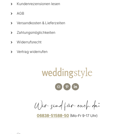
Kundenrezensionen lesen
AGB
Versandkosten & Lieferzeiten
Zahlungsmöglichkeiten
Widerrufsrecht
Vertrag widerrufen
Wir sind für euch da:
06838-51588-50
(Mo-Fr 9-17 Uhr)