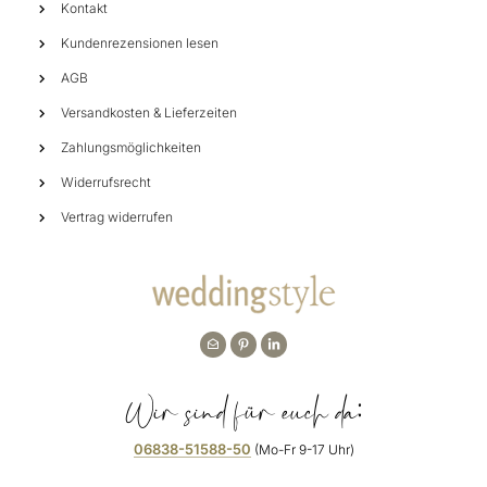
Kontakt
Kundenrezensionen lesen
AGB
Versandkosten & Lieferzeiten
Zahlungsmöglichkeiten
Widerrufsrecht
Vertrag widerrufen
Wir sind für euch da:
06838-51588-50
(Mo-Fr 9-17 Uhr)