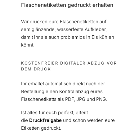
Flaschenetiketten gedruckt erhalten
Wir drucken eure Flaschenetiketten auf
semiglänzende, wasserfeste Aufkleber,
damit ihr sie auch problemlos in Eis kühlen
könnt.
KOSTENFREIER DIGITALER ABZUG VOR
DEM DRUCK
Ihr erhaltet automatisch direkt nach der
Bestellung einen Kontrollabzug eures
Flaschenetiketts als PDF, JPG und PNG.
Ist alles für euch perfekt, erteilt
die
Druckfreigabe
und schon werden eure
Etiketten gedruckt.