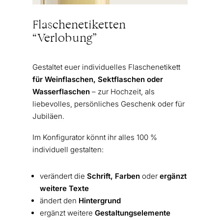
Flaschenetiketten
“Verlobung”
Gestaltet euer individuelles Flaschenetikett
für Weinflaschen, Sektflaschen oder
Wasserflaschen
– zur Hochzeit, als
liebevolles, persönliches Geschenk oder für
Jubiläen.
Im Konfigurator könnt ihr alles 100 %
individuell gestalten:
verändert die
Schrift, Farben
oder
ergänzt
weitere Texte
ändert den
Hintergrund
ergänzt weitere
Gestaltungselemente