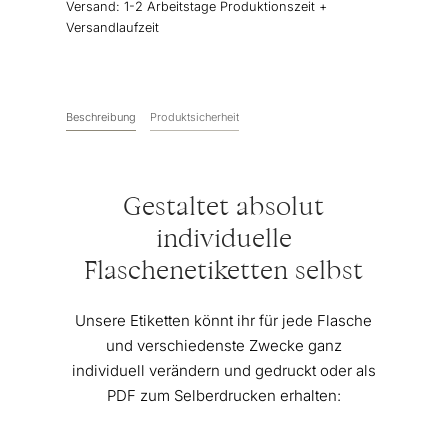
Versand:
1-2 Arbeitstage Produktionszeit +
Versandlaufzeit
Beschreibung
Produktsicherheit
Gestaltet absolut
individuelle
Flaschenetiketten selbst
Unsere Etiketten könnt ihr für jede Flasche
und verschiedenste Zwecke ganz
individuell verändern und gedruckt oder als
PDF zum Selberdrucken erhalten: