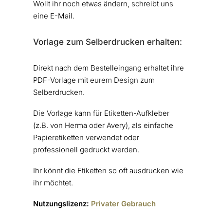
Wollt ihr noch etwas ändern, schreibt uns
eine E-Mail.
Vorlage zum Selberdrucken erhalten:
Direkt nach dem Bestelleingang erhaltet ihre
PDF-Vorlage mit eurem Design zum
Selberdrucken.
Die Vorlage kann für Etiketten-Aufkleber
(z.B. von Herma oder Avery), als einfache
Papieretiketten verwendet oder
professionell gedruckt werden.
Ihr könnt die Etiketten so oft ausdrucken wie
ihr möchtet.
Nutzungslizenz:
Privater Gebrauch