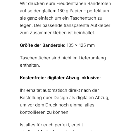
Wir drucken eure Freudentränen Banderolen
auf seidenglattem 160 g Papier – perfekt um
sie ganz einfach um ein Taschentuch zu
legen. Der passende
transparente Aufkleber
zum Zusammenkleben ist beinhaltet.
Größe der Banderole:
105 x 125 mm
Taschentücher sind nicht im Lieferumfang
enthalten.
Kostenfreier digitaler Abzug inklusive:
Ihr erhaltet automatisch direkt nach der
Bestellung euer Design als digitalen Abzug,
um vor dem Druck noch einmal alles
kontrollieren zu können.
Ist alles für euch perfekt, erteilt