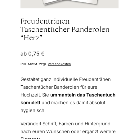
Freudentränen
Taschentücher Banderolen
“Herz”
ab
0,75
€
inkl. MwSt.
zzgl.
Versandkosten
Gestaltet ganz individuelle Freudentränen
Taschentücher Banderolen für eure
Hochzeit. Sie
ummanteln das Taschentuch
komplett
und machen es damit absolut
hygienisch.
Verändert Schrift, Farben und Hintergrund
nach euren Wünschen oder ergänzt weitere