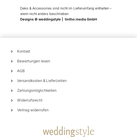
Deko & Accessoires sind nicht im Lieferumfang enthalten –
wenn nicht anders beschrieben
Designs © weddingstyle | tintho:media GmbH
Kontakt
Bewertungen lesen
AGB
Versandkosten & Lieferzeiten
Zahlungsmöglichkeiten
Widerrufsrecht
Vertrag widerrufen