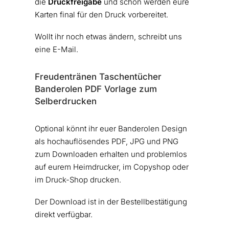
die
Druckfreigabe
und schon werden eure
Karten final für den Druck vorbereitet.
Wollt ihr noch etwas ändern, schreibt uns
eine E-Mail.
Freudentränen Taschentücher
Banderolen PDF Vorlage zum
Selberdrucken
Optional könnt ihr euer Banderolen Design
als hochauflösendes PDF, JPG und PNG
zum Downloaden erhalten und problemlos
auf eurem Heimdrucker, im Copyshop oder
im Druck-Shop drucken.
Der Download ist in der Bestellbestätigung
direkt verfügbar.