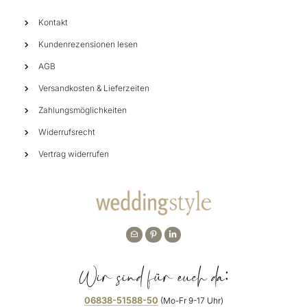
Kontakt
Kundenrezensionen lesen
AGB
Versandkosten & Lieferzeiten
Zahlungsmöglichkeiten
Widerrufsrecht
Vertrag widerrufen
Wir sind für euch da:
06838-51588-50
(Mo-Fr 9-17 Uhr)