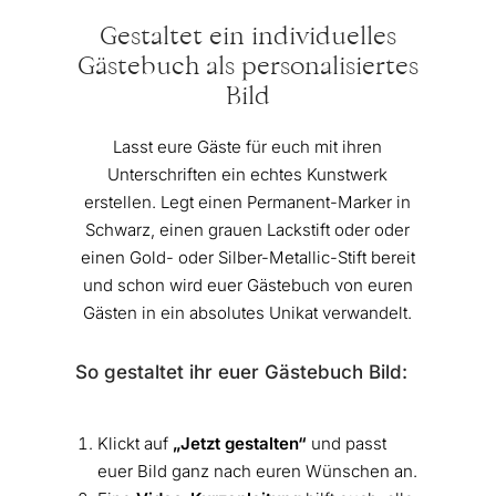
Gestaltet ein individuelles
Gästebuch als personalisiertes
Bild
Lasst eure Gäste für euch mit ihren
Unterschriften ein echtes Kunstwerk
erstellen. Legt einen Permanent-Marker in
Schwarz, einen grauen Lackstift oder oder
einen Gold- oder Silber-Metallic-Stift bereit
und schon wird euer Gästebuch von euren
Gästen in ein absolutes Unikat verwandelt.
So gestaltet ihr euer Gästebuch Bild:
Klickt auf
„Jetzt gestalten“
und passt
euer Bild ganz nach euren Wünschen an.