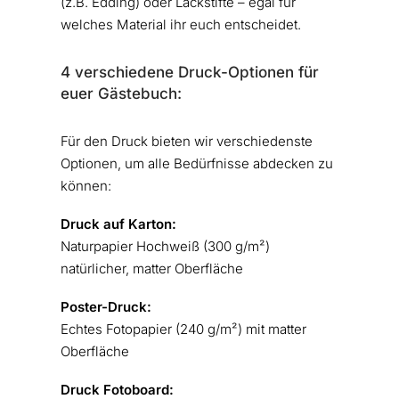
(z.B. Edding) oder Lackstifte – egal für
welches Material ihr euch entscheidet.
4 verschiedene Druck-Optionen für
euer Gästebuch:
Für den Druck bieten wir verschiedenste
Optionen, um alle Bedürfnisse abdecken zu
können:
Druck auf Karton:
Naturpapier Hochweiß (300 g/m²)
natürlicher, matter Oberfläche
Poster-Druck:
Echtes Fotopapier (240 g/m²) mit matter
Oberfläche
Druck Fotoboard: