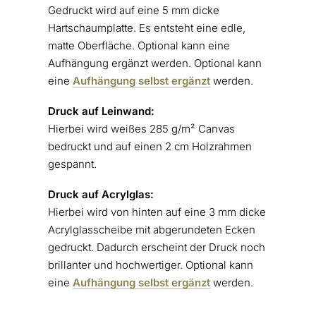
Gedruckt wird auf eine 5 mm dicke
Hartschaumplatte. Es entsteht eine edle,
matte Oberfläche. Optional kann eine
Aufhängung ergänzt werden. Optional kann
eine
Aufhängung selbst ergänzt
werden.
Druck auf Leinwand:
Hierbei wird weißes 285 g/m² Canvas
bedruckt und auf einen 2 cm Holzrahmen
gespannt.
Druck auf Acrylglas:
Hierbei wird von hinten auf eine 3 mm dicke
Acrylglasscheibe mit abgerundeten Ecken
gedruckt. Dadurch erscheint der Druck noch
brillanter und hochwertiger. Optional kann
eine
Aufhängung selbst ergänzt
werden.