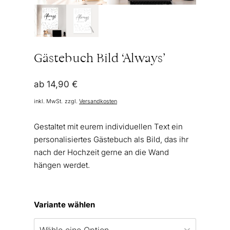
Gästebuch Bild ‘Always’
ab
14,90
€
inkl. MwSt.
zzgl.
Versandkosten
Gestaltet mit eurem individuellen Text ein
personalisiertes Gästebuch als Bild, das ihr
nach der Hochzeit gerne an die Wand
hängen werdet.
Variante wählen