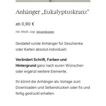
Anhänger „Eukalyptuskranz”
ab
0,90
€
inkl. MwSt.
zzgl.
Versandkosten
Gestaltet runde Anhänger für Geschenke
oder Karten absolut individuell:
Verändert Schrift, Farben und
Hintergrund
ganz nach euren Wünschen
oder ergänzt weitere Elemente.
Ihr könnt die Anhänger als Vorlage zum
Downloaden und Selberdrucken oder fix und
fertig gedruckt erhalten.