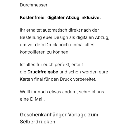
Durchmesser
Kostenfreier digitaler Abzug inklusive:
Ihr erhaltet automatisch direkt nach der
Bestellung euer Design als digitalen Abzug,
um vor dem Druck noch einmal alles
kontrollieren zu können.
Ist alles für euch perfekt, erteilt
die
Druckfreigabe
und schon werden eure
Karten final für den Druck vorbereitet.
Wollt ihr noch etwas ändern, schreibt uns
eine E-Mail.
Geschenkanhänger Vorlage zum
Selberdrucken