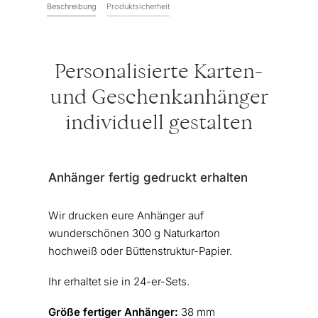
Beschreibung
Produktsicherheit
Personalisierte Karten-
und Geschenkanhänger
individuell gestalten
Anhänger fertig gedruckt erhalten
Wir drucken eure Anhänger auf
wunderschönen 300 g Naturkarton
hochweiß oder Büttenstruktur-Papier.
Ihr erhaltet sie in 24-er-Sets.
Größe fertiger Anhänger:
38 mm