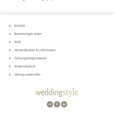
Kontakt
Bewertungen lesen
AGB
Versandkosten & Lieferzeiten
Zahlungsmöglichkeiten
Widerrufsrecht
Vertrag widerrufen