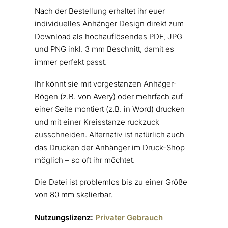
Nach der Bestellung erhaltet ihr euer
individuelles Anhänger Design direkt zum
Download als hochauflösendes PDF, JPG
und PNG inkl. 3 mm Beschnitt, damit es
immer perfekt passt.
Ihr könnt sie mit vorgestanzen Anhäger-
Bögen (z.B. von Avery) oder mehrfach auf
einer Seite montiert (z.B. in Word) drucken
und mit einer Kreisstanze ruckzuck
ausschneiden. Alternativ ist natürlich auch
das Drucken der Anhänger im Druck-Shop
möglich – so oft ihr möchtet.
Die Datei ist problemlos bis zu einer Größe
von 80 mm skalierbar.
Nutzungslizenz:
Privater Gebrauch