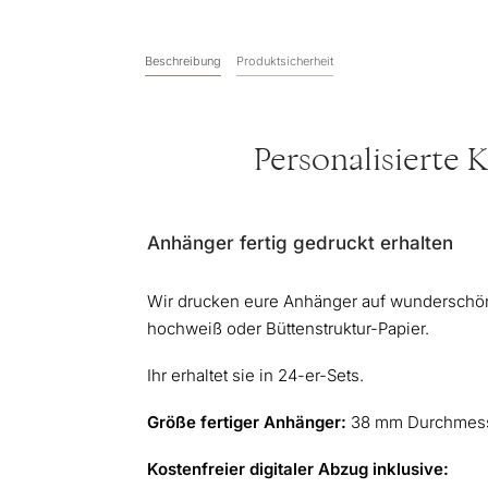
Beschreibung
Produktsicherheit
Personalisierte 
Anhänger fertig gedruckt erhalten
Wir drucken eure Anhänger auf wunderschön
hochweiß oder Büttenstruktur-Papier.
Ihr erhaltet sie in 24-er-Sets.
Größe fertiger Anhänger:
38 mm Durchmes
Kostenfreier digitaler Abzug inklusive: