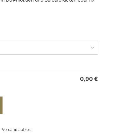
0,90
€
+ Versandlaufzeit