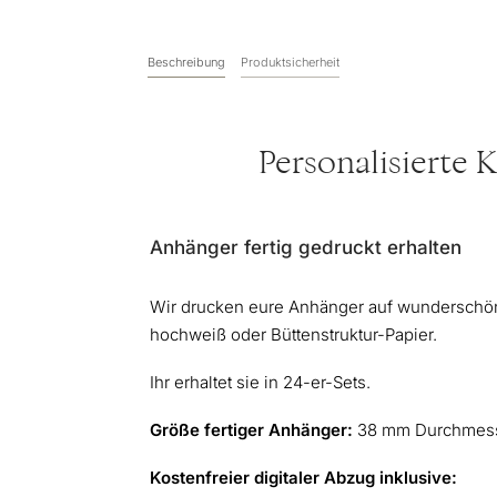
Beschreibung
Produktsicherheit
Personalisierte 
Anhänger fertig gedruckt erhalten
Wir drucken eure Anhänger auf wunderschön
hochweiß oder Büttenstruktur-Papier.
Ihr erhaltet sie in 24-er-Sets.
Größe fertiger Anhänger:
38 mm Durchmes
Kostenfreier digitaler Abzug inklusive: