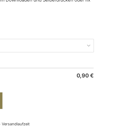
0,90
€
+ Versandlaufzeit