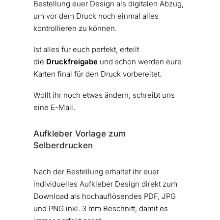
Bestellung euer Design als digitalen Abzug,
um vor dem Druck noch einmal alles
kontrollieren zu können.
Ist alles für euch perfekt, erteilt
die
Druckfreigabe
und schon werden eure
Karten final für den Druck vorbereitet.
Wollt ihr noch etwas ändern, schreibt uns
eine E-Mail.
Aufkleber Vorlage zum
Selberdrucken
Nach der Bestellung erhaltet ihr euer
individuelles Aufkleber Design direkt zum
Download als hochauflösendes PDF, JPG
und PNG inkl. 3 mm Beschnitt, damit es