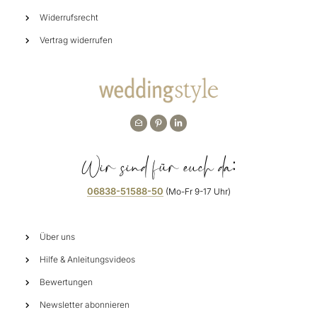
Widerrufsrecht
Vertrag widerrufen
Wir sind für euch da:
06838-51588-50
(Mo-Fr 9-17 Uhr)
Über uns
Hilfe & Anleitungsvideos
Bewertungen
Newsletter abonnieren