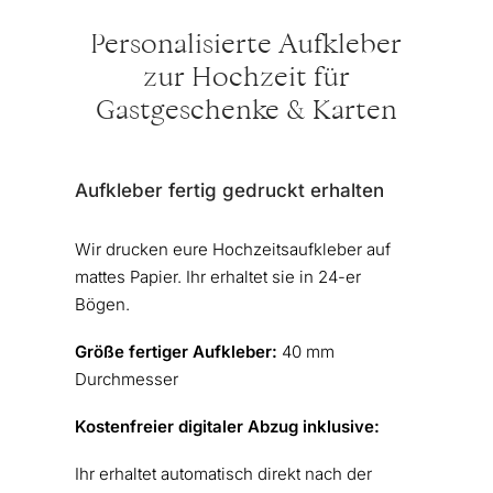
Personalisierte Aufkleber
zur Hochzeit für
Gastgeschenke & Karten
Aufkleber fertig gedruckt erhalten
Wir drucken eure Hochzeitsaufkleber auf
mattes Papier. Ihr erhaltet sie in 24-er
Bögen.
Größe fertiger Aufkleber:
40 mm
Durchmesser
Kostenfreier digitaler Abzug inklusive:
Ihr erhaltet automatisch direkt nach der