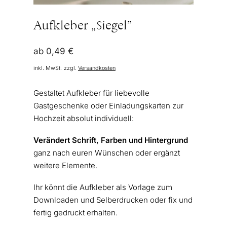
Aufkleber „Siegel”
ab
0,49
€
inkl. MwSt.
zzgl.
Versandkosten
Gestaltet Aufkleber für liebevolle
Gastgeschenke oder Einladungskarten zur
Hochzeit absolut individuell:
Verändert Schrift, Farben und Hintergrund
ganz nach euren Wünschen oder ergänzt
weitere Elemente.
Ihr könnt die Aufkleber als Vorlage zum
Downloaden und Selberdrucken oder fix und
fertig gedruckt erhalten.