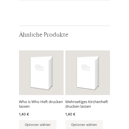
Ähnliche Produkte
Who is Who Heft drucken
Mehrseitiges Kirchenheft
lassen
drucken lassen
1,40
€
1,40
€
Optionen wählen
Optionen wählen