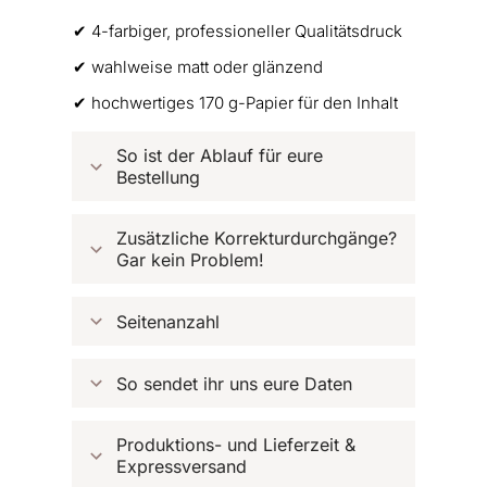
✔︎ 4-farbiger, professioneller Qualitätsdruck
✔︎ wahlweise matt oder glänzend
✔︎ hochwertiges 170 g-Papier für den Inhalt
So ist der Ablauf für eure 
Bestellung
Zusätzliche Korrekturdurchgänge? 
Gar kein Problem!
Seitenanzahl
So sendet ihr uns eure Daten
Produktions- und Lieferzeit & 
Expressversand