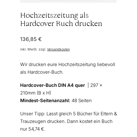
Hochzeitszeitung als
Hardcover Buch drucken
136,85
€
inkl. MwSt.
zzgl.
Versandkosten
Wir drucken eure Hochzeitszeitung liebevoll
als Hardcover-Buch.
Hardcover-Buch DIN A4 quer
| 297 x
210mm (B x H)
Mindest-Seitenanzahl:
48 Seiten
Unser Tipp: Lasst gleich 5 Bücher für Eltern &
Trauzeugen drucken. Dann kostet ein Buch
nur 54,74 €.