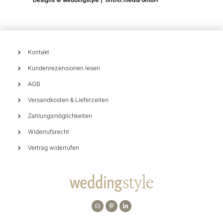
Kontakt
Kundenrezensionen lesen
AGB
Versandkosten & Lieferzeiten
Zahlungsmöglichkeiten
Widerrufsrecht
Vertrag widerrufen