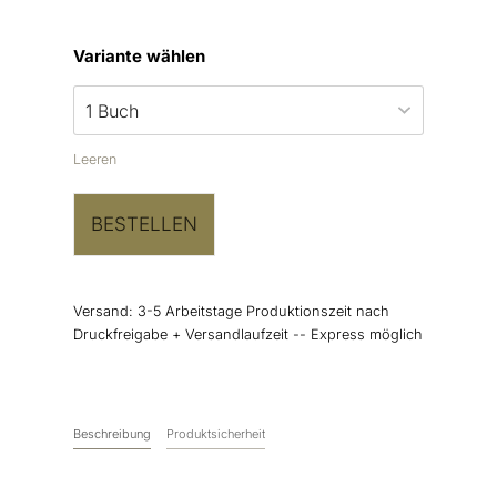
Variante wählen
Leeren
BESTELLEN
Versand:
3-5 Arbeitstage Produktionszeit nach
Druckfreigabe + Versandlaufzeit -- Express möglich
Beschreibung
Produktsicherheit