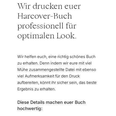
Wir drucken euer
Harcover-Buch
professionell für
optimalen Look.
Wir helfen euch, eine richtig schönes Buch
zu erhalten. Denn indem wir eure mit viel
Mühe zusammengestellte Datei mit ebenso
viel Aufmerksamkeit für den Druck
aufbereiten, könnt ihr sicher sein, das beste
Ergebnis zu erhalten.
Diese Details machen euer Buch
hochwertig: