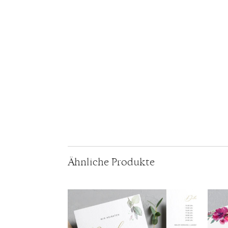
Ähnliche Produkte