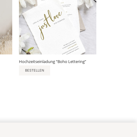
Hochzeitseinladung “Boho Lettering”
BESTELLEN