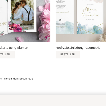
karte Berry Blumen
Hochzeitseinladung “Geometric”
STELLEN
BESTELLEN
enn nicht anders beschrieben