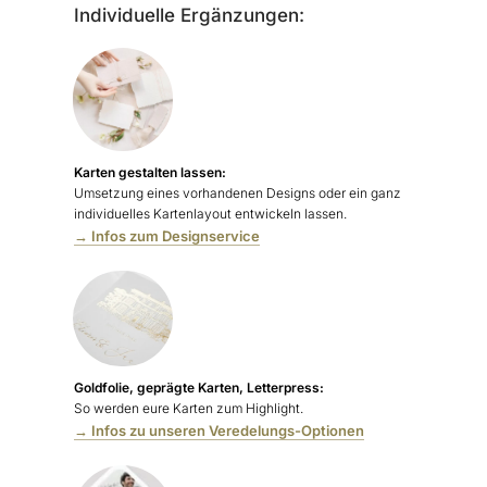
Individuelle Ergänzungen:
Karten gestalten lassen:
Umsetzung eines vorhandenen Designs oder ein ganz
individuelles Kartenlayout entwickeln lassen.
→ Infos zum Designservice
Goldfolie, geprägte Karten, Letterpress:
So werden eure Karten zum Highlight.
→ Infos zu unseren Veredelungs-Optionen