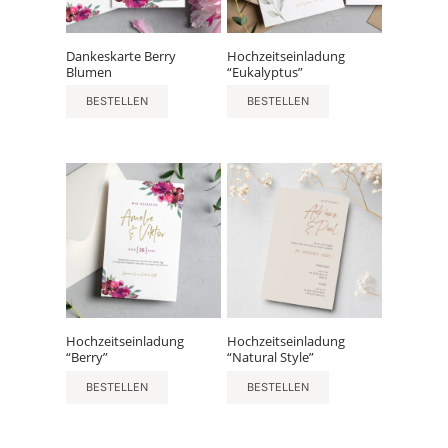
Dankeskarte Berry
Hochzeitseinladung
Blumen
“Eukalyptus”
BESTELLEN
BESTELLEN
Hochzeitseinladung
Hochzeitseinladung
“Berry”
“Natural Style”
BESTELLEN
BESTELLEN