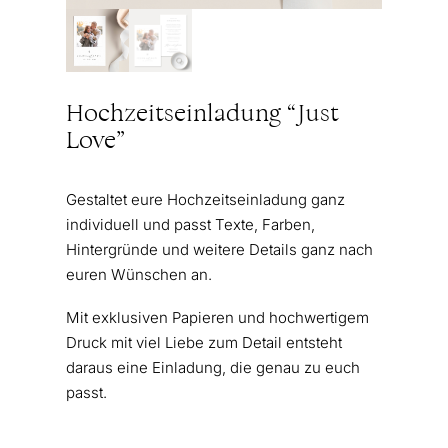
Hochzeitseinladung “Just
Love”
Gestaltet eure Hochzeitseinladung ganz
individuell und passt Texte, Farben,
Hintergründe und weitere Details ganz nach
euren Wünschen an.
Mit exklusiven Papieren und hochwertigem
Druck mit viel Liebe zum Detail entsteht
daraus eine Einladung, die genau zu euch
passt.