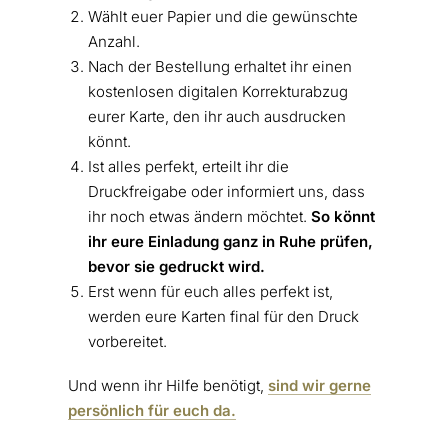
Wählt euer Papier und die gewünschte
Anzahl.
Nach der Bestellung erhaltet ihr einen
kostenlosen digitalen Korrekturabzug
eurer Karte, den ihr auch ausdrucken
könnt.
Ist alles perfekt, erteilt ihr die
Druckfreigabe oder informiert uns, dass
ihr noch etwas ändern möchtet.
So könnt
ihr eure Einladung ganz in Ruhe prüfen,
bevor sie gedruckt wird.
Erst wenn für euch alles perfekt ist,
werden eure Karten final für den Druck
vorbereitet.
Und wenn ihr Hilfe benötigt,
sind wir gerne
persönlich für euch da.