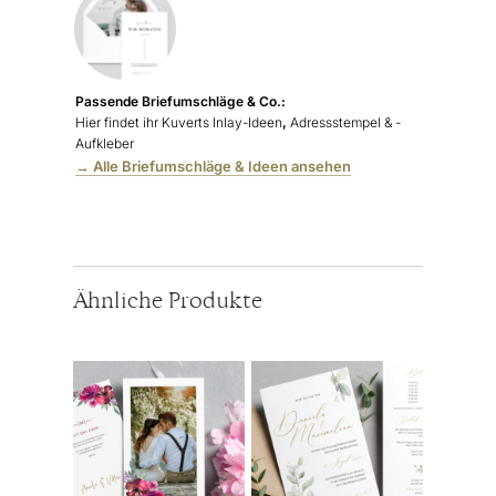
Passende Briefumschläge & Co.:
Hier findet ihr Kuverts Inlay-Ideen
,
Adressstempel & -
Aufkleber
→ Alle Briefumschläge & Ideen ansehen
Ähnliche Produkte