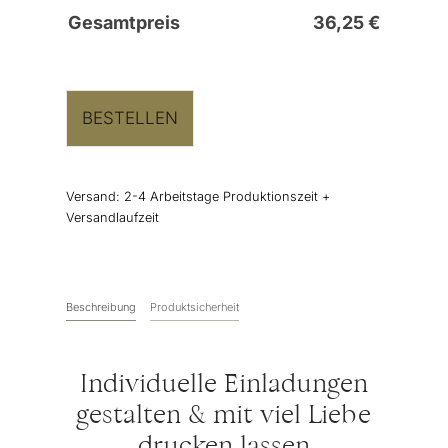
Gesamtpreis
36,25
€
BESTELLEN
Versand:
2-4 Arbeitstage Produktionszeit +
Versandlaufzeit
Beschreibung
Produktsicherheit
Individuelle Einladungen
gestalten & mit viel Liebe