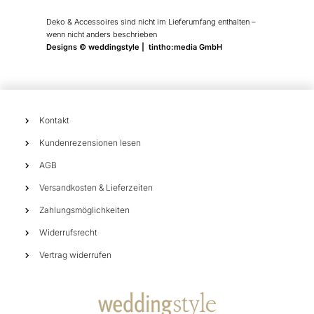
Deko & Accessoires sind nicht im Lieferumfang enthalten –
wenn nicht anders beschrieben
Designs © weddingstyle | tintho:media GmbH
Kontakt
Kundenrezensionen lesen
AGB
Versandkosten & Lieferzeiten
Zahlungsmöglichkeiten
Widerrufsrecht
Vertrag widerrufen