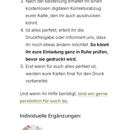
Nach der Bestellung erhaltet ihr einen
kostenlosen digitalen Korrekturabzug
eurer Karte, den ihr auch ausdrucken
könnt.
Ist alles perfekt, erteilt ihr die
Druckfreigabe oder informiert uns, dass
ihr noch etwas ändern möchtet.
So könnt
ihr eure Einladung ganz in Ruhe prüfen,
bevor sie gedruckt wird.
Erst wenn für euch alles perfekt ist,
werden eure Karten final für den Druck
vorbereitet.
Und wenn ihr Hilfe benötigt,
sind wir gerne
persönlich für euch da.
Individuelle Ergänzungen: