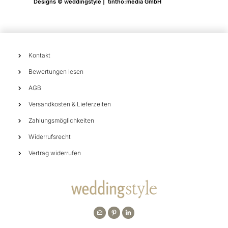
Designs © weddingstyle | tintho:media GmbH
Kontakt
Bewertungen lesen
AGB
Versandkosten & Lieferzeiten
Zahlungsmöglichkeiten
Widerrufsrecht
Vertrag widerrufen