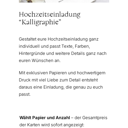
Hochzeitseinladung
“Kalligraphie”
Gestaltet eure Hochzeitseinladung ganz
individuell und passt Texte, Farben,
Hintergründe und weitere Details ganz nach
euren Wünschen an.
Mit exklusiven Papieren und hochwertigem
Druck mit viel Liebe zum Detail entsteht
daraus eine Einladung, die genau zu euch
passt.
Wählt Papier und Anzahl
– der Gesamtpreis
der Karten wird sofort angezeigt: