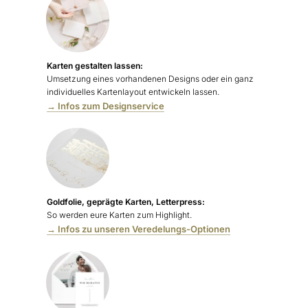
Karten gestalten lassen:
Umsetzung eines vorhandenen Designs oder ein ganz
individuelles Kartenlayout entwickeln lassen.
→ Infos zum Designservice
Goldfolie, geprägte Karten, Letterpress:
So werden eure Karten zum Highlight.
→ Infos zu unseren Veredelungs-Optionen