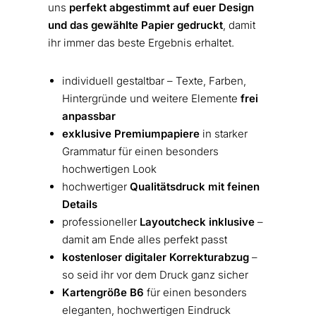
uns
perfekt abgestimmt auf euer Design
und das gewählte Papier gedruckt
, damit
ihr immer das beste Ergebnis erhaltet.
individuell gestaltbar – Texte, Farben,
Hintergründe und weitere Elemente
frei
anpassbar
exklusive Premiumpapiere
in starker
Grammatur für einen besonders
hochwertigen Look
hochwertiger
Qualitätsdruck mit feinen
Details
professioneller
Layoutcheck inklusive
–
damit am Ende alles perfekt passt
kostenloser digitaler Korrekturabzug
–
so seid ihr vor dem Druck ganz sicher
Kartengröße B6
für einen besonders
eleganten, hochwertigen Eindruck