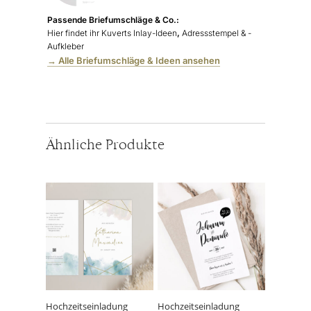
Passende Briefumschläge & Co.:
Hier findet ihr Kuverts Inlay-Ideen
,
Adressstempel & -
Aufkleber
→ Alle Briefumschläge & Ideen ansehen
Ähnliche Produkte
Hochzeitseinladung
Hochzeitseinladung