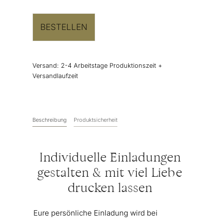
BESTELLEN
Versand:
2-4 Arbeitstage Produktionszeit +
Versandlaufzeit
Beschreibung
Produktsicherheit
Individuelle Einladungen
gestalten & mit viel Liebe
drucken lassen
Eure persönliche Einladung wird bei