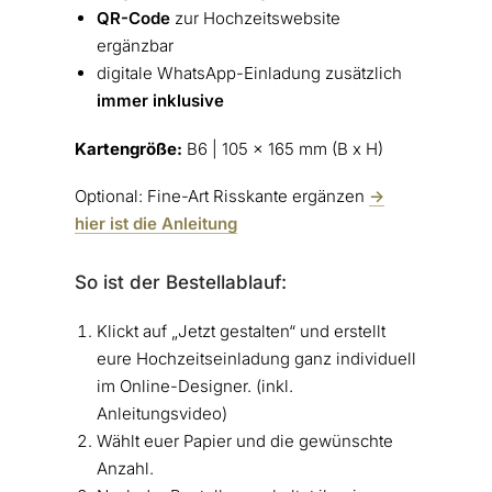
QR-Code
zur Hochzeitswebsite
ergänzbar
digitale WhatsApp-Einladung zusätzlich
immer inklusive
Kartengröße:
B6 | 105 x 165 mm (B x H)
Optional: Fine-Art Risskante ergänzen
->
hier ist die Anleitung
So ist der Bestellablauf:
Klickt auf „Jetzt gestalten“ und erstellt
eure Hochzeitseinladung ganz individuell
im Online-Designer. (inkl.
Anleitungsvideo)
Wählt euer Papier und die gewünschte
Anzahl.