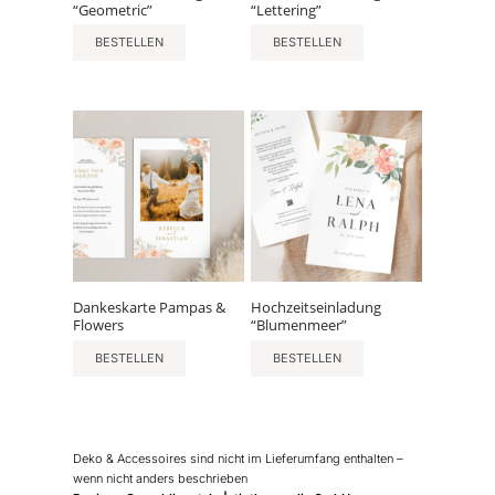
“Geometric”
“Lettering”
BESTELLEN
BESTELLEN
Dankeskarte Pampas &
Hochzeitseinladung
Flowers
“Blumenmeer”
BESTELLEN
BESTELLEN
Deko & Accessoires sind nicht im Lieferumfang enthalten –
wenn nicht anders beschrieben