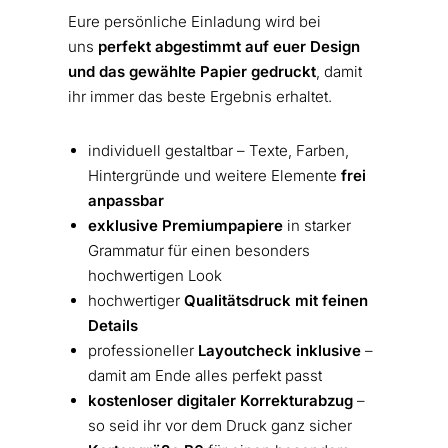
Eure persönliche Einladung wird bei
uns
perfekt abgestimmt auf euer Design
und das gewählte Papier gedruckt
, damit
ihr immer das beste Ergebnis erhaltet.
individuell gestaltbar – Texte, Farben,
Hintergründe und weitere Elemente
frei
anpassbar
exklusive Premiumpapiere
in starker
Grammatur für einen besonders
hochwertigen Look
hochwertiger
Qualitätsdruck mit feinen
Details
professioneller
Layoutcheck inklusive
–
damit am Ende alles perfekt passt
kostenloser digitaler Korrekturabzug
–
so seid ihr vor dem Druck ganz sicher