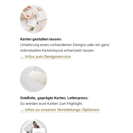
Karten gestalten lassen:
Umsetzung eines vorhandenen Designs oder ein ganz
individuelles Kartenlayout entwickeln lassen.
→ Infos zum Designservice
Goldfolie, geprägte Karten, Letterpress:
So werden eure Karten zum Highlight.
→ Infos zu unseren Veredelungs-Optionen