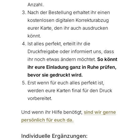
Anzahl.
Nach der Bestellung erhaltet ihr einen
kostenlosen digitalen Korrekturabzug
eurer Karte, den ihr auch ausdrucken
könnt.
Ist alles perfekt, erteilt ihr die
Druckfreigabe oder informiert uns, dass
ihr noch etwas ändern möchtet.
So könnt
ihr eure Einladung ganz in Ruhe prüfen,
bevor sie gedruckt wird.
Erst wenn für euch alles perfekt ist,
werden eure Karten final für den Druck
vorbereitet.
Und wenn ihr Hilfe benötigt,
sind wir gerne
persönlich für euch da.
Individuelle Ergänzungen: