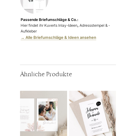
Passende Briefumschläge & Co.:
Hier findet ihr Kuverts Inlay-Ideen
,
Adressstempel & -
Aufkleber
→ Alle Briefumschläge & Ideen ansehen
Ähnliche Produkte