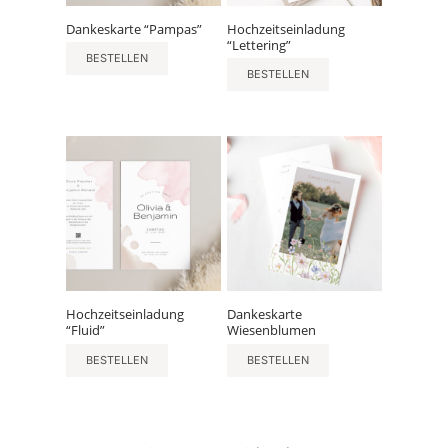
Dankeskarte “Pampas”
Hochzeitseinladung
“Lettering”
BESTELLEN
BESTELLEN
Hochzeitseinladung
Dankeskarte
“Fluid”
Wiesenblumen
BESTELLEN
BESTELLEN