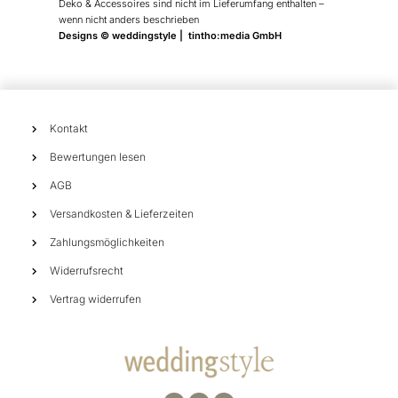
Deko & Accessoires sind nicht im Lieferumfang enthalten –
wenn nicht anders beschrieben
Designs © weddingstyle | tintho:media GmbH
Kontakt
Bewertungen lesen
AGB
Versandkosten & Lieferzeiten
Zahlungsmöglichkeiten
Widerrufsrecht
Vertrag widerrufen