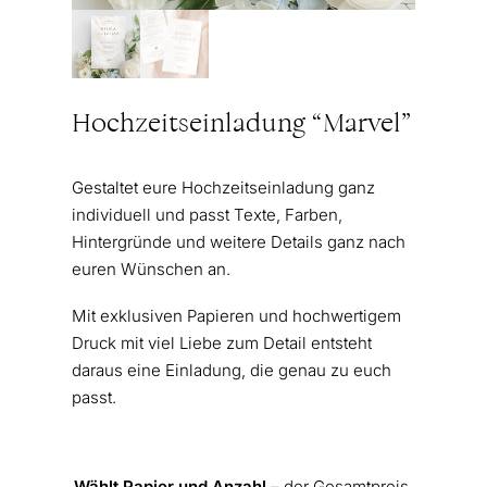
Hochzeitseinladung “Marvel”
Gestaltet eure Hochzeitseinladung ganz
individuell und passt Texte, Farben,
Hintergründe und weitere Details ganz nach
euren Wünschen an.
Mit exklusiven Papieren und hochwertigem
Druck mit viel Liebe zum Detail entsteht
daraus eine Einladung, die genau zu euch
passt.
Wählt Papier und Anzahl
– der Gesamtpreis