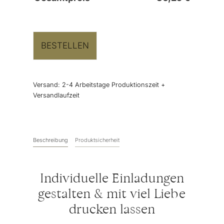
BESTELLEN
Versand:
2-4 Arbeitstage Produktionszeit +
Versandlaufzeit
Beschreibung
Produktsicherheit
Individuelle Einladungen
gestalten & mit viel Liebe
drucken lassen