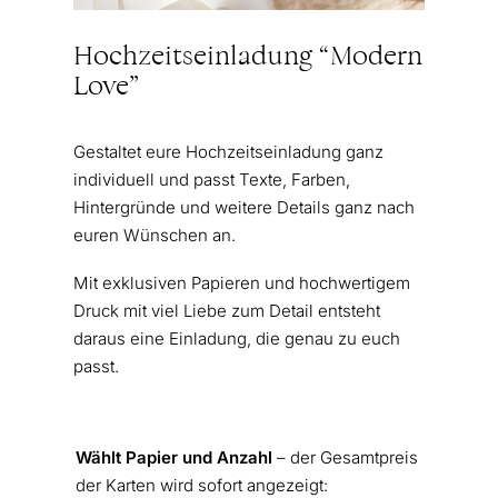
Hochzeitseinladung “Modern
Love”
Gestaltet eure Hochzeitseinladung ganz
individuell und passt Texte, Farben,
Hintergründe und weitere Details ganz nach
euren Wünschen an.
Mit exklusiven Papieren und hochwertigem
Druck mit viel Liebe zum Detail entsteht
daraus eine Einladung, die genau zu euch
passt.
Wählt Papier und Anzahl
– der Gesamtpreis
der Karten wird sofort angezeigt: