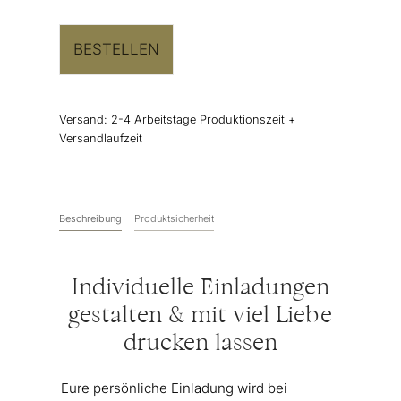
BESTELLEN
Versand:
2-4 Arbeitstage Produktionszeit +
Versandlaufzeit
Beschreibung
Produktsicherheit
Individuelle Einladungen
gestalten & mit viel Liebe
drucken lassen
Eure persönliche Einladung wird bei