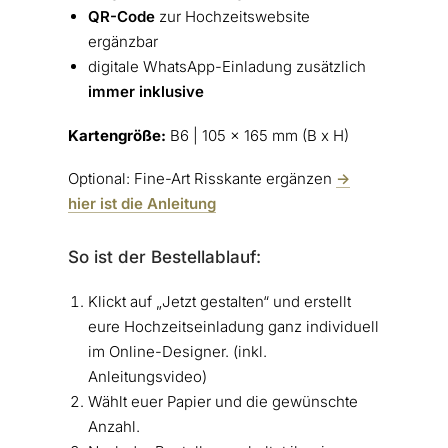
QR-Code
zur Hochzeitswebsite
ergänzbar
digitale WhatsApp-Einladung zusätzlich
immer inklusive
Kartengröße:
B6 | 105 x 165 mm (B x H)
Optional: Fine-Art Risskante ergänzen
->
hier ist die Anleitung
So ist der Bestellablauf:
Klickt auf „Jetzt gestalten“ und erstellt
eure Hochzeitseinladung ganz individuell
im Online-Designer. (inkl.
Anleitungsvideo)
Wählt euer Papier und die gewünschte
Anzahl.