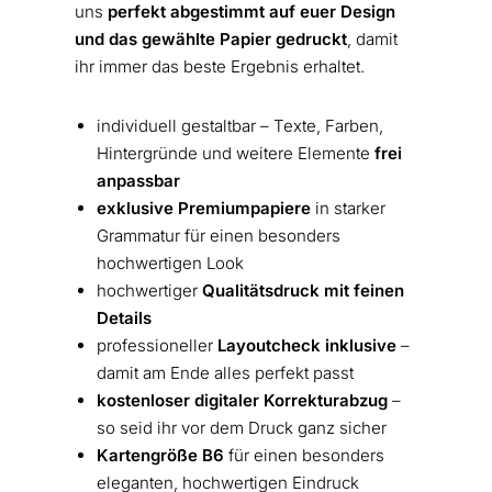
uns
perfekt abgestimmt auf euer Design
und das gewählte Papier gedruckt
, damit
ihr immer das beste Ergebnis erhaltet.
individuell gestaltbar – Texte, Farben,
Hintergründe und weitere Elemente
frei
anpassbar
exklusive Premiumpapiere
in starker
Grammatur für einen besonders
hochwertigen Look
hochwertiger
Qualitätsdruck mit feinen
Details
professioneller
Layoutcheck inklusive
–
damit am Ende alles perfekt passt
kostenloser digitaler Korrekturabzug
–
so seid ihr vor dem Druck ganz sicher
Kartengröße B6
für einen besonders
eleganten, hochwertigen Eindruck