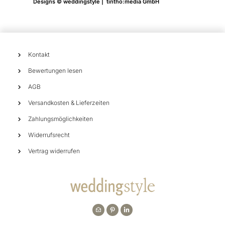
Designs © weddingstyle | tintho:media GmbH
Kontakt
Bewertungen lesen
AGB
Versandkosten & Lieferzeiten
Zahlungsmöglichkeiten
Widerrufsrecht
Vertrag widerrufen