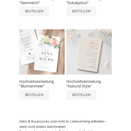
“Geometric”
“Eukalyptus”
BESTELLEN
BESTELLEN
Hochzeitseinladung
Hochzeitseinladung
“Blumenmeer”
“Natural Style”
BESTELLEN
BESTELLEN
Deko & Accessoires sind nicht im Lieferumfang enthalten –
wenn nicht anders beschrieben