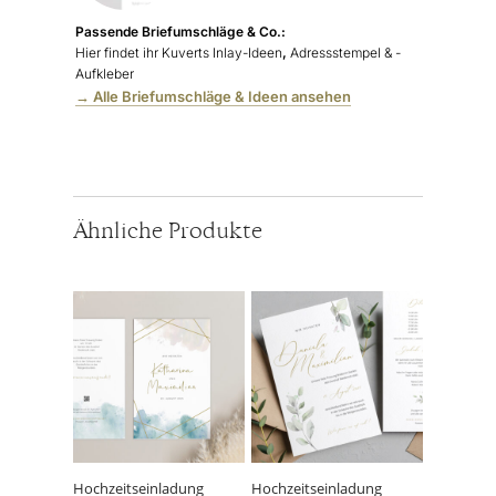
Passende Briefumschläge & Co.:
Hier findet ihr Kuverts Inlay-Ideen
,
Adressstempel & -
Aufkleber
→ Alle Briefumschläge & Ideen ansehen
Ähnliche Produkte
Hochzeitseinladung
Hochzeitseinladung