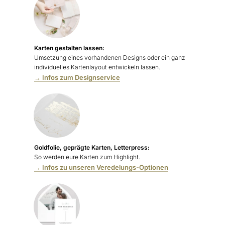
Karten gestalten lassen:
Umsetzung eines vorhandenen Designs oder ein ganz
individuelles Kartenlayout entwickeln lassen.
→ Infos zum Designservice
Goldfolie, geprägte Karten, Letterpress:
So werden eure Karten zum Highlight.
→ Infos zu unseren Veredelungs-Optionen