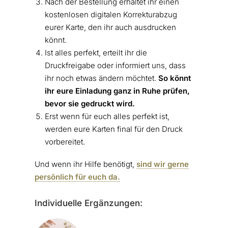
Nach der Bestellung erhaltet ihr einen
kostenlosen digitalen Korrekturabzug
eurer Karte, den ihr auch ausdrucken
könnt.
Ist alles perfekt, erteilt ihr die
Druckfreigabe oder informiert uns, dass
ihr noch etwas ändern möchtet.
So könnt
ihr eure Einladung ganz in Ruhe prüfen,
bevor sie gedruckt wird.
Erst wenn für euch alles perfekt ist,
werden eure Karten final für den Druck
vorbereitet.
Und wenn ihr Hilfe benötigt,
sind wir gerne
persönlich für euch da.
Individuelle Ergänzungen: