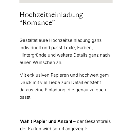
Hochzeitseinladung
“Romance”
Gestaltet eure Hochzeitseinladung ganz
individuell und passt Texte, Farben,
Hintergründe und weitere Details ganz nach
euren Wünschen an.
Mit exklusiven Papieren und hochwertigem
Druck mit viel Liebe zum Detail entsteht
daraus eine Einladung, die genau zu euch
passt.
Wählt Papier und Anzahl
– der Gesamtpreis
der Karten wird sofort angezeigt: