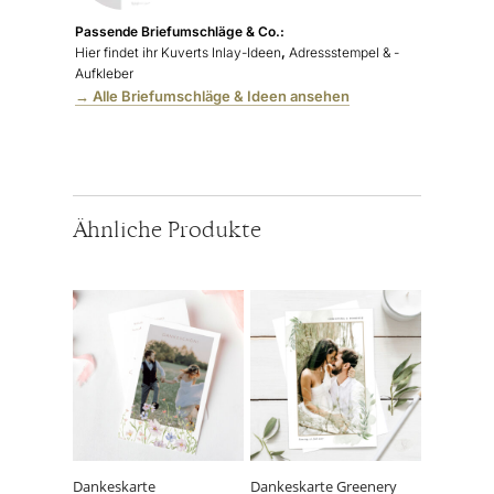
Passende Briefumschläge & Co.:
Hier findet ihr Kuverts Inlay-Ideen
,
Adressstempel & -
Aufkleber
→ Alle Briefumschläge & Ideen ansehen
Ähnliche Produkte
Dankeskarte
Dankeskarte Greenery