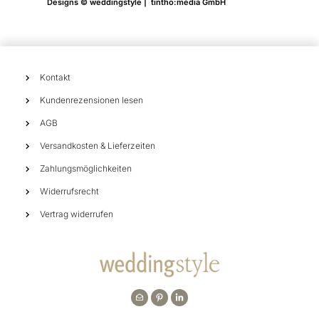
Designs © weddingstyle | tintho:media GmbH
Kontakt
Kundenrezensionen lesen
AGB
Versandkosten & Lieferzeiten
Zahlungsmöglichkeiten
Widerrufsrecht
Vertrag widerrufen