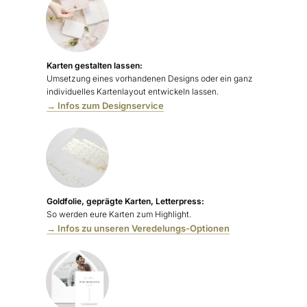
Karten gestalten lassen:
Umsetzung eines vorhandenen Designs oder ein ganz
individuelles Kartenlayout entwickeln lassen.
→ Infos zum Designservice
Goldfolie, geprägte Karten, Letterpress:
So werden eure Karten zum Highlight.
→ Infos zu unseren Veredelungs-Optionen