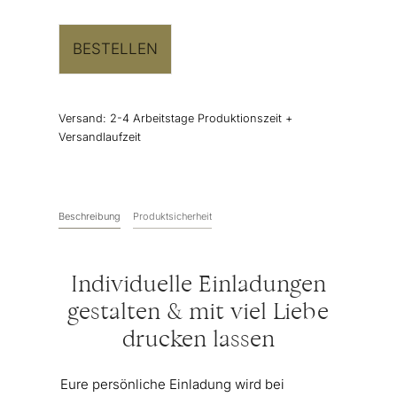
BESTELLEN
Versand:
2-4 Arbeitstage Produktionszeit +
Versandlaufzeit
Beschreibung
Produktsicherheit
Individuelle Einladungen
gestalten & mit viel Liebe
drucken lassen
Eure persönliche Einladung wird bei