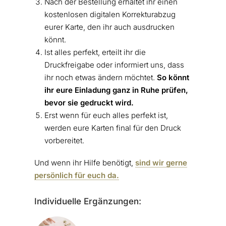
Nach der Bestellung erhaltet ihr einen
kostenlosen digitalen Korrekturabzug
eurer Karte, den ihr auch ausdrucken
könnt.
Ist alles perfekt, erteilt ihr die
Druckfreigabe oder informiert uns, dass
ihr noch etwas ändern möchtet.
So könnt
ihr eure Einladung ganz in Ruhe prüfen,
bevor sie gedruckt wird.
Erst wenn für euch alles perfekt ist,
werden eure Karten final für den Druck
vorbereitet.
Und wenn ihr Hilfe benötigt,
sind wir gerne
persönlich für euch da.
Individuelle Ergänzungen: