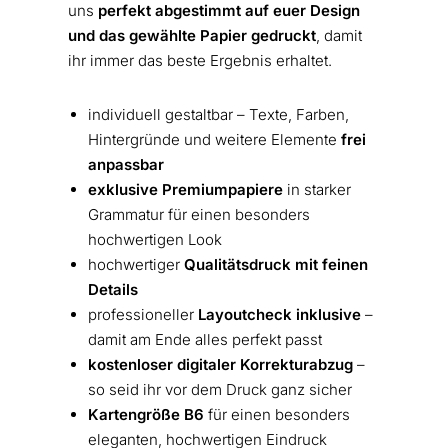
uns
perfekt abgestimmt auf euer Design
und das gewählte Papier gedruckt
, damit
ihr immer das beste Ergebnis erhaltet.
individuell gestaltbar – Texte, Farben,
Hintergründe und weitere Elemente
frei
anpassbar
exklusive Premiumpapiere
in starker
Grammatur für einen besonders
hochwertigen Look
hochwertiger
Qualitätsdruck mit feinen
Details
professioneller
Layoutcheck inklusive
–
damit am Ende alles perfekt passt
kostenloser digitaler Korrekturabzug
–
so seid ihr vor dem Druck ganz sicher
Kartengröße B6
für einen besonders
eleganten, hochwertigen Eindruck