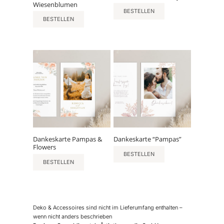
Wiesenblumen
BESTELLEN
BESTELLEN
Dankeskarte Pampas &
Dankeskarte “Pampas”
Flowers
BESTELLEN
BESTELLEN
Deko & Accessoires sind nicht im Lieferumfang enthalten –
wenn nicht anders beschrieben