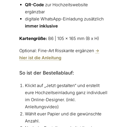
QR-Code
zur Hochzeitswebsite
ergänzbar
digitale WhatsApp-Einladung zusätzlich
immer inklusive
Kartengröße:
B6 | 105 x 165 mm (B x H)
Optional: Fine-Art Risskante ergänzen
->
hier ist die Anleitung
So ist der Bestellablauf:
Klickt auf „Jetzt gestalten“ und erstellt
eure Hochzeitseinladung ganz individuell
im Online-Designer. (inkl.
Anleitungsvideo)
Wählt euer Papier und die gewünschte
Anzahl.