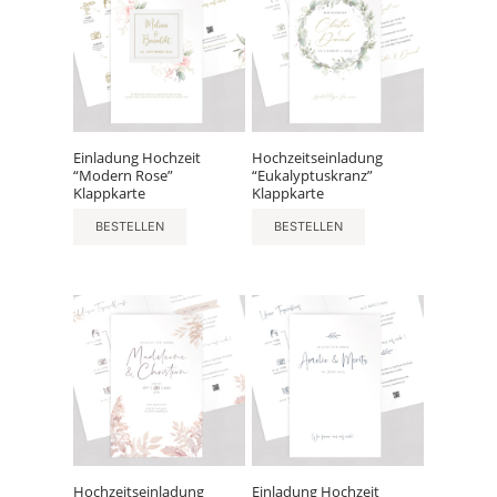
Einladung Hochzeit
Hochzeitseinladung
“Modern Rose”
“Eukalyptuskranz”
Klappkarte
Klappkarte
BESTELLEN
BESTELLEN
Hochzeitseinladung
Einladung Hochzeit