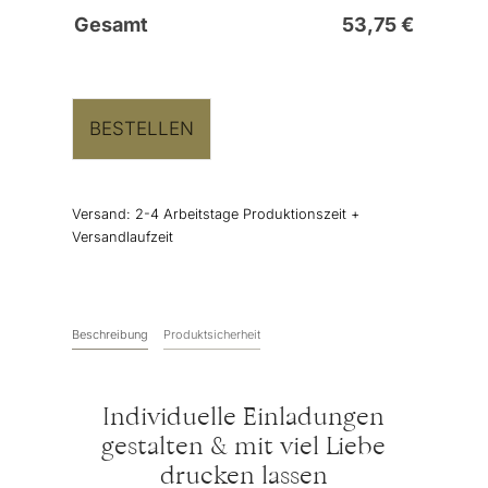
Gesamt
53,75
€
BESTELLEN
Versand:
2-4 Arbeitstage Produktionszeit +
Versandlaufzeit
Beschreibung
Produktsicherheit
Individuelle Einladungen
gestalten & mit viel Liebe
drucken lassen