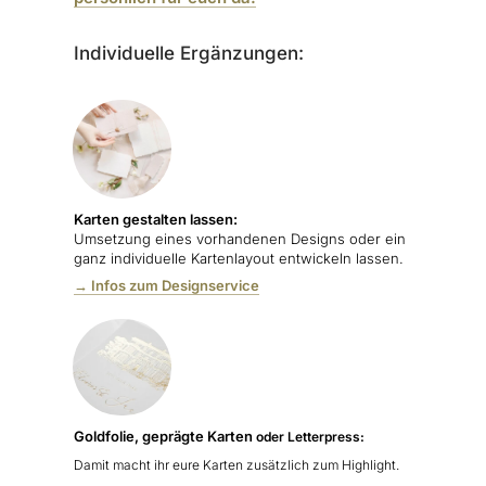
Individuelle Ergänzungen:
Karten gestalten lassen:
Umsetzung eines vorhandenen Designs oder ein
ganz individuelle Kartenlayout entwickeln lassen.
→ Infos zum Designservice
Goldfolie, geprägte Karten
oder Letterpress:
Damit macht ihr eure Karten zusätzlich zum Highlight.