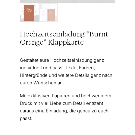
Hochzeitseinladung “Burnt
Orange” Klappkarte
Gestaltet eure Hochzeitseinladung ganz
individuell und passt Texte, Farben,
Hintergründe und weitere Details ganz nach
euren Wünschen an.
Mit exklusiven Papieren und hochwertigem
Druck mit viel Liebe zum Detail entsteht
daraus eine Einladung, die genau zu euch
passt.