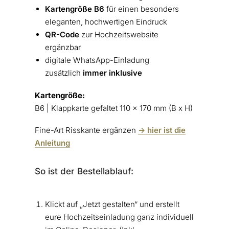
Kartengröße B6
für einen besonders
eleganten, hochwertigen Eindruck
QR-Code
zur Hochzeitswebsite
ergänzbar
digitale WhatsApp-Einladung
zusätzlich
immer inklusive
Kartengröße:
B6 | Klappkarte gefaltet 110 x 170 mm (B x H)
Fine-Art Risskante ergänzen
-> hier ist die
Anleitung
So ist der Bestellablauf:
Klickt auf „Jetzt gestalten“ und erstellt
eure Hochzeitseinladung ganz individuell