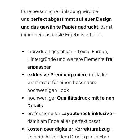
Eure persönliche Einladung wird bei
uns
perfekt abgestimmt auf euer Design
und das gewählte Papier gedruckt
, damit
ihr immer das beste Ergebnis erhaltet.
individuell gestaltbar – Texte, Farben,
Hintergründe und weitere Elemente
frei
anpassbar
exklusive Premiumpapiere
in starker
Grammatur für einen besonders
hochwertigen Look
hochwertiger
Qualitätsdruck mit feinen
Details
professioneller
Layoutcheck inklusive
–
damit am Ende alles perfekt passt
kostenloser digitaler Korrekturabzug
–
so seid ihr vor dem Druck ganz sicher