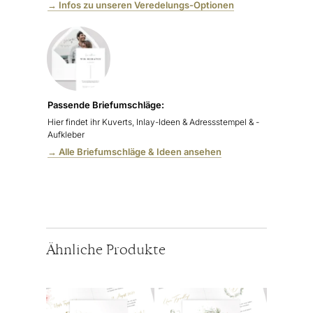
→ Infos zu unseren Veredelungs-Optionen
Passende Briefumschläge:
Hier findet ihr Kuverts,
Inlay-Ideen & Adressstempel & -
Aufkleber
→ Alle Briefumschläge & Ideen ansehen
Ähnliche Produkte