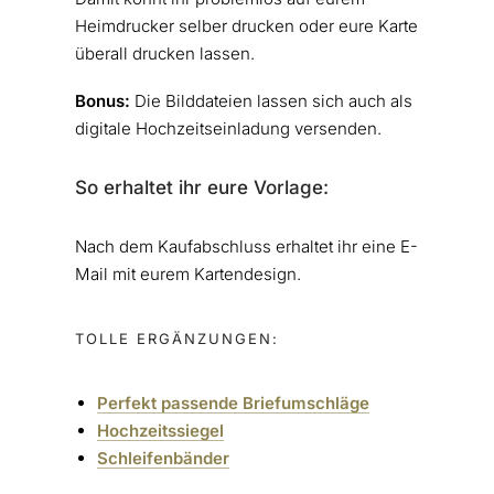
Heimdrucker selber drucken oder eure Karte
überall drucken lassen.
Bonus:
Die Bilddateien lassen sich auch als
digitale Hochzeitseinladung versenden.
So erhaltet ihr eure Vorlage:
Nach dem Kaufabschluss erhaltet ihr eine E-
Mail mit eurem Kartendesign.
TOLLE ERGÄNZUNGEN:
Perfekt passende Briefumschläge
Hochzeitssiegel
Schleifenbänder