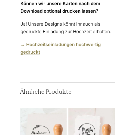
Können wir unsere Karten nach dem
Download optional drucken lassen?
Ja! Unsere Designs könnt ihr auch als
gedruckte Einladung zur Hochzeit erhalten:
→ Hochzeitseinladungen hochwertig
gedruckt
Ähnliche Produkte