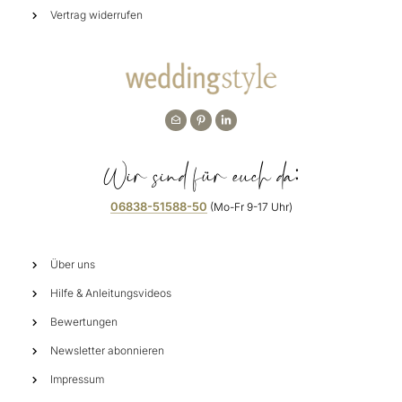
Vertrag widerrufen
Wir sind für euch da:
06838-51588-50
(Mo-Fr 9-17 Uhr)
Über uns
Hilfe & Anleitungsvideos
Bewertungen
Newsletter abonnieren
Impressum