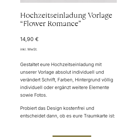
Hochzeitseinladung Vorlage
“Flower Romance”
14,90
€
inkl. MwSt.
Gestaltet eure Hochzeitseinladung mit
unserer Vorlage absolut individuell und
verändert Schrift, Farben, Hintergrund völlig
individuell oder ergänzt weitere Elemente
sowie Fotos.
Probiert das Design kostenfrei und
entscheidet dann, ob es eure Traumkarte ist: