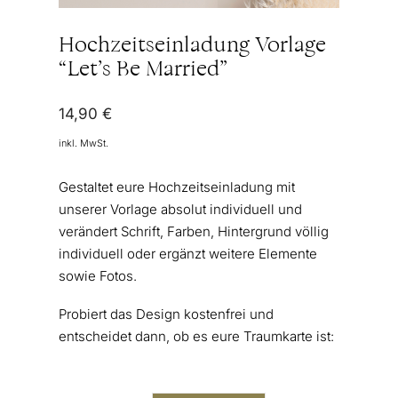
Hochzeitseinladung Vorlage
“Let’s Be Married”
14,90
€
inkl. MwSt.
Gestaltet eure Hochzeitseinladung mit
unserer Vorlage absolut individuell und
verändert Schrift, Farben, Hintergrund völlig
individuell oder ergänzt weitere Elemente
sowie Fotos.
Probiert das Design kostenfrei und
entscheidet dann, ob es eure Traumkarte ist: