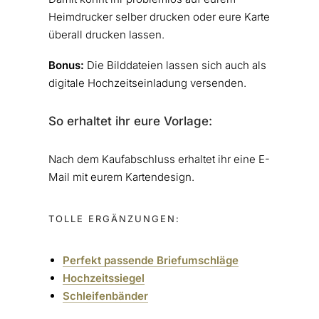
Heimdrucker selber drucken oder eure Karte
überall drucken lassen.
Bonus:
Die Bilddateien lassen sich auch als
digitale Hochzeitseinladung versenden.
So erhaltet ihr eure Vorlage:
Nach dem Kaufabschluss erhaltet ihr eine E-
Mail mit eurem Kartendesign.
TOLLE ERGÄNZUNGEN:
Perfekt passende Briefumschläge
Hochzeitssiegel
Schleifenbänder