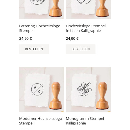
Lettering Hochzeitslogo
Hochzeitslogo Stempel
Stempel
Initialen Kalligraphie
24,90
€
24,90
€
BESTELLEN
BESTELLEN
Moderner Hochzeitslogo
Monogramm Stempel
Stempel
Kalligraphie