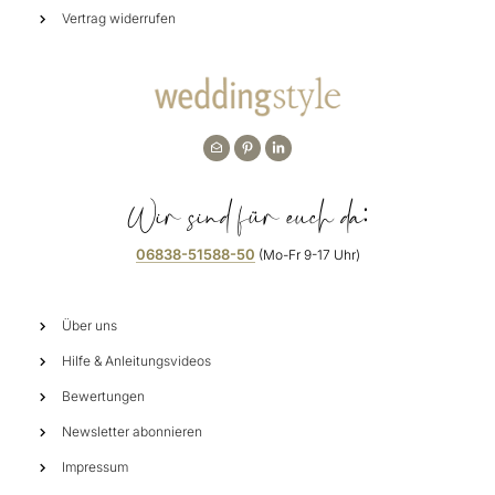
Vertrag widerrufen
Wir sind für euch da:
06838-51588-50
(Mo-Fr 9-17 Uhr)
Über uns
Hilfe & Anleitungsvideos
Bewertungen
Newsletter abonnieren
Impressum