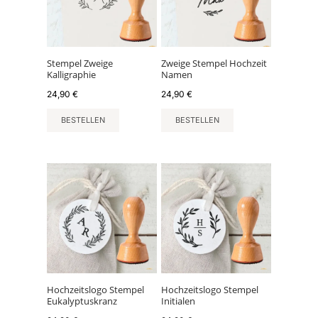
Stempel Zweige
Zweige Stempel Hochzeit
Kalligraphie
Namen
24,90
€
24,90
€
BESTELLEN
BESTELLEN
Hochzeitslogo Stempel
Hochzeitslogo Stempel
Eukalyptuskranz
Initialen