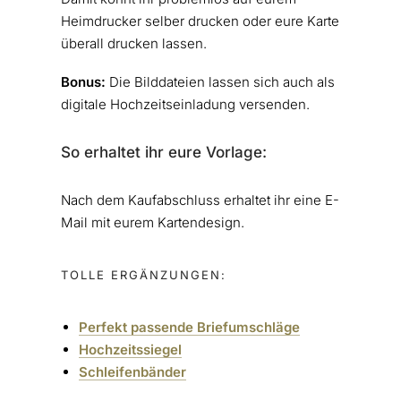
Heimdrucker selber drucken oder eure Karte
überall drucken lassen.
Bonus:
Die Bilddateien lassen sich auch als
digitale Hochzeitseinladung versenden.
So erhaltet ihr eure Vorlage:
Nach dem Kaufabschluss erhaltet ihr eine E-
Mail mit eurem Kartendesign.
TOLLE ERGÄNZUNGEN:
Perfekt passende Briefumschläge
Hochzeitssiegel
Schleifenbänder