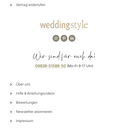
Vertrag widerrufen
Wir sind für euch da:
06838-51588-50
(Mo-Fr 9-17 Uhr)
Über uns
Hilfe & Anleitungsvideos
Bewertungen
Newsletter abonnieren
Impressum