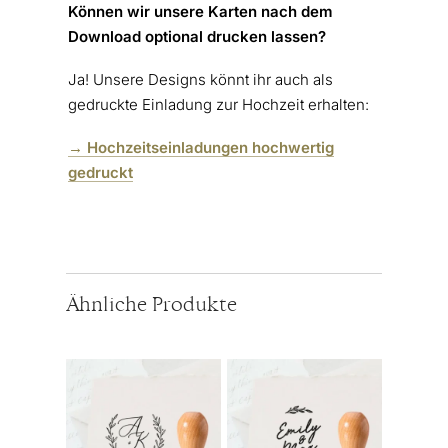
Können wir unsere Karten nach dem
Download optional drucken lassen?
Ja! Unsere Designs könnt ihr auch als
gedruckte Einladung zur Hochzeit erhalten:
→ Hochzeitseinladungen hochwertig
gedruckt
Ähnliche Produkte