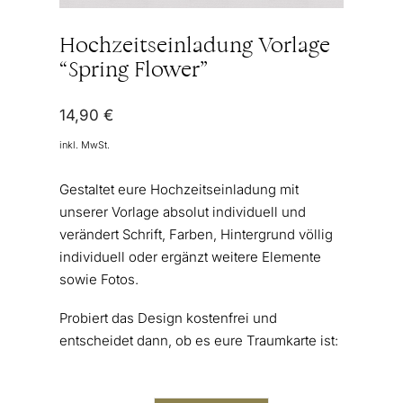
Hochzeitseinladung Vorlage
“Spring Flower”
14,90
€
inkl. MwSt.
Gestaltet eure Hochzeitseinladung mit
unserer Vorlage absolut individuell und
verändert Schrift, Farben, Hintergrund völlig
individuell oder ergänzt weitere Elemente
sowie Fotos.
Probiert das Design kostenfrei und
entscheidet dann, ob es eure Traumkarte ist: