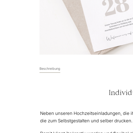
Beschreibung
Individ
Neben unseren Hochzeitseinladungen, die ihr
die zum Selbstgestalten und selber drucken.