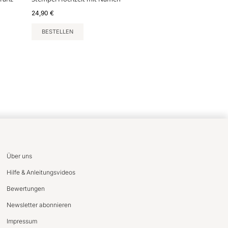
24,90
€
BESTELLEN
Über uns
Hilfe & Anleitungsvideos
Bewertungen
Newsletter abonnieren
Impressum