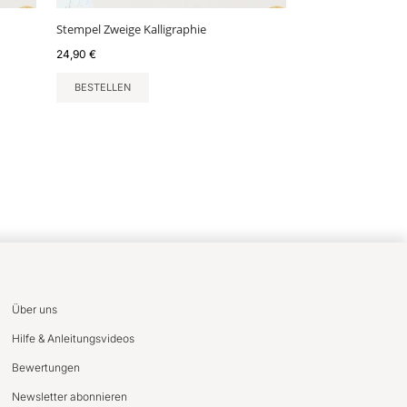
Stempel Zweige Kalligraphie
24,90
€
BESTELLEN
Über uns
Hilfe & Anleitungsvideos
Bewertungen
Newsletter abonnieren