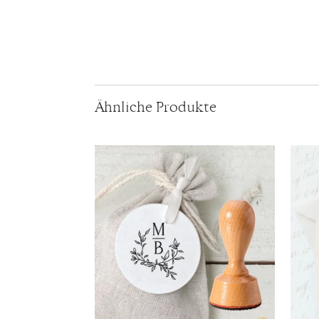
Ähnliche Produkte