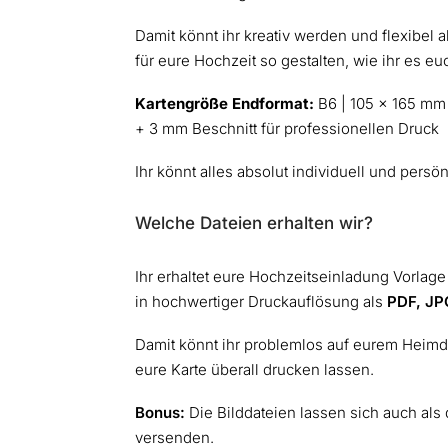
Damit könnt ihr kreativ werden und flexibel
für eure Hochzeit so gestalten, wie ihr es e
Kartengröße Endformat:
B6 | 105 x 165 mm 
+ 3 mm Beschnitt für professionellen Druck
Ihr könnt alles absolut individuell und persön
Welche Dateien erhalten wir?
Ihr erhaltet eure Hochzeitseinladung Vorlag
in hochwertiger Druckauflösung als
PDF, JP
Damit könnt ihr problemlos auf eurem Heimd
eure Karte überall drucken lassen.
Bonus:
Die Bilddateien lassen sich auch als
versenden.