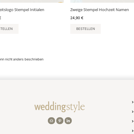
itslogo Stempel Initialen
Zweige Stempel Hochzeit Namen
€
24,90
€
STELLEN
BESTELLEN
enn nicht anders beschrieben