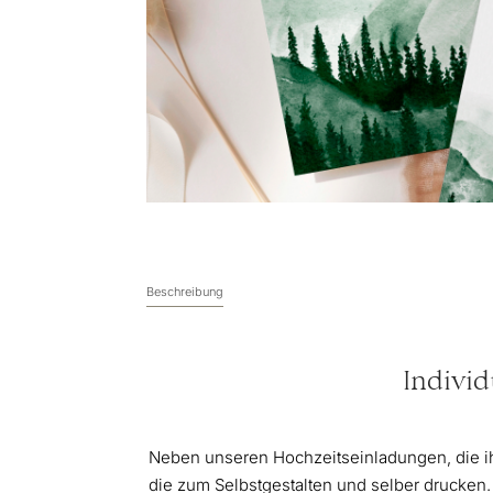
Beschreibung
Individ
Neben unseren Hochzeitseinladungen, die ihr
die zum Selbstgestalten und selber drucken.