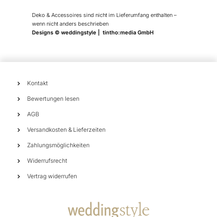
Deko & Accessoires sind nicht im Lieferumfang enthalten –
wenn nicht anders beschrieben
Designs © weddingstyle | tintho:media GmbH
Kontakt
Bewertungen lesen
AGB
Versandkosten & Lieferzeiten
Zahlungsmöglichkeiten
Widerrufsrecht
Vertrag widerrufen