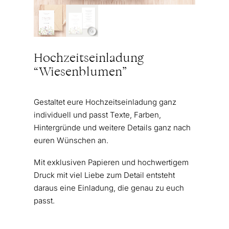
Hochzeitseinladung
“Wiesenblumen”
Gestaltet eure Hochzeitseinladung ganz
individuell und passt Texte, Farben,
Hintergründe und weitere Details ganz nach
euren Wünschen an.
Mit exklusiven Papieren und hochwertigem
Druck mit viel Liebe zum Detail entsteht
daraus eine Einladung, die genau zu euch
passt.