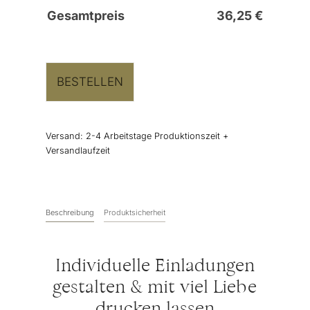
Gesamtpreis
36,25
€
BESTELLEN
Versand:
2-4 Arbeitstage Produktionszeit +
Versandlaufzeit
Beschreibung
Produktsicherheit
Individuelle Einladungen
gestalten & mit viel Liebe