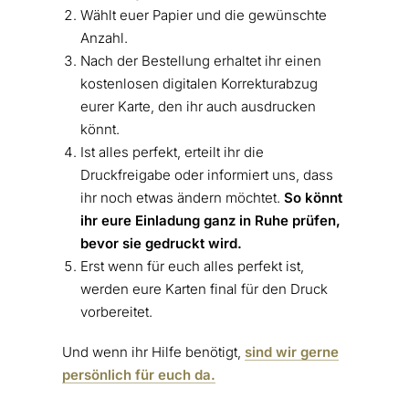
Wählt euer Papier und die gewünschte
Anzahl.
Nach der Bestellung erhaltet ihr einen
kostenlosen digitalen Korrekturabzug
eurer Karte, den ihr auch ausdrucken
könnt.
Ist alles perfekt, erteilt ihr die
Druckfreigabe oder informiert uns, dass
ihr noch etwas ändern möchtet.
So könnt
ihr eure Einladung ganz in Ruhe prüfen,
bevor sie gedruckt wird.
Erst wenn für euch alles perfekt ist,
werden eure Karten final für den Druck
vorbereitet.
Und wenn ihr Hilfe benötigt,
sind wir gerne
persönlich für euch da.