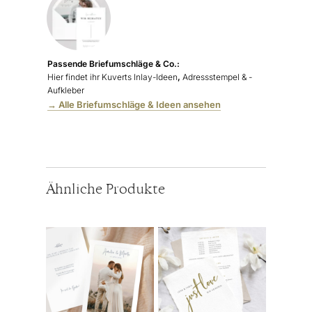
Passende Briefumschläge & Co.:
Hier findet ihr Kuverts Inlay-Ideen
,
Adressstempel & -
Aufkleber
→ Alle Briefumschläge & Ideen ansehen
Ähnliche Produkte