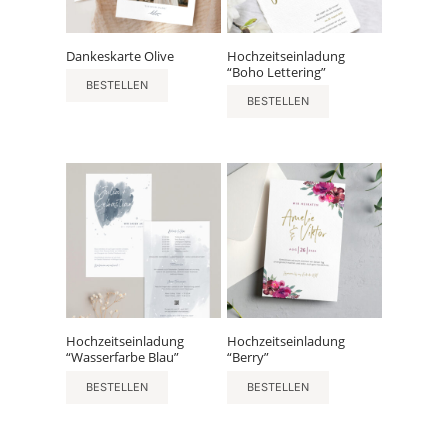
Dankeskarte Olive
Hochzeitseinladung
“Boho Lettering”
BESTELLEN
BESTELLEN
Hochzeitseinladung
Hochzeitseinladung
“Wasserfarbe Blau”
“Berry”
BESTELLEN
BESTELLEN