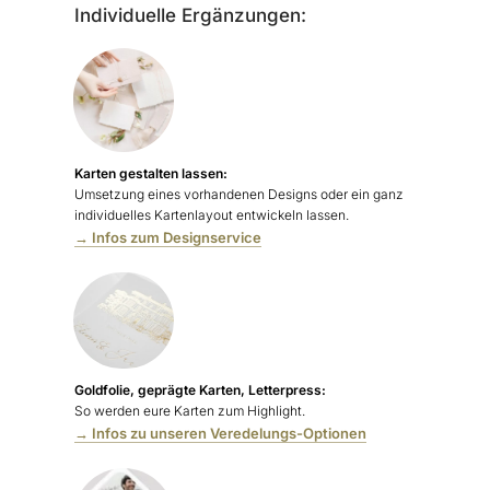
Individuelle Ergänzungen:
Karten gestalten lassen:
Umsetzung eines vorhandenen Designs oder ein ganz
individuelles Kartenlayout entwickeln lassen.
→ Infos zum Designservice
Goldfolie, geprägte Karten, Letterpress:
So werden eure Karten zum Highlight.
→ Infos zu unseren Veredelungs-Optionen