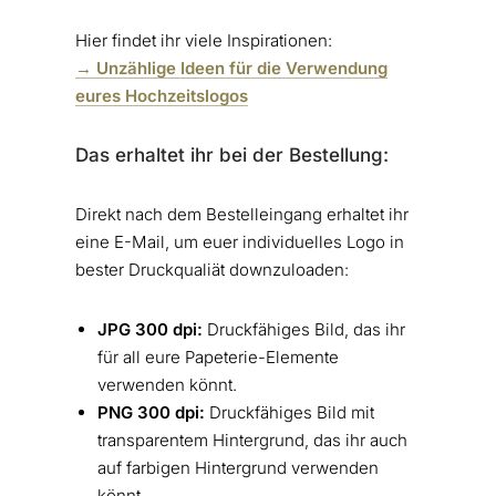
Hier findet ihr viele Inspirationen:
→ Unzählige Ideen für die Verwendung
eures Hochzeitslogos
Das erhaltet ihr bei der Bestellung:
Direkt nach dem Bestelleingang erhaltet ihr
eine E-Mail, um euer individuelles Logo in
bester Druckqualiät downzuloaden:
JPG 300 dpi:
Druckfähiges Bild, das ihr
für all eure Papeterie-Elemente
verwenden könnt.
PNG 300 dpi:
Druckfähiges Bild mit
transparentem Hintergrund, das ihr auch
auf farbigen Hintergrund verwenden
könnt