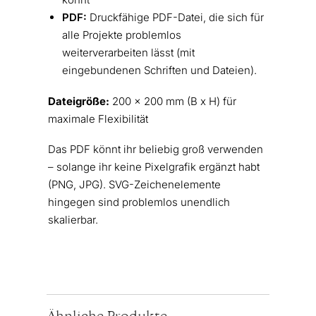
PDF:
Druckfähige PDF-Datei, die sich für
alle Projekte problemlos
weiterverarbeiten lässt (mit
eingebundenen Schriften und Dateien).
Dateigröße:
200 x 200 mm (B x H) für
maximale Flexibilität
Das PDF könnt ihr beliebig groß verwenden
– solange ihr keine Pixelgrafik ergänzt habt
(PNG, JPG). SVG-Zeichenelemente
hingegen sind problemlos unendlich
skalierbar.