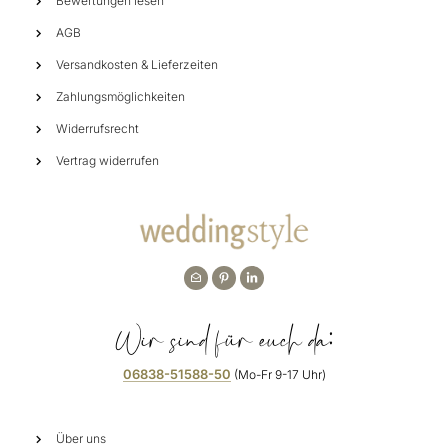
Bewertungen lesen
AGB
Versandkosten & Lieferzeiten
Zahlungsmöglichkeiten
Widerrufsrecht
Vertrag widerrufen
Wir sind für euch da:
06838-51588-50
(Mo-Fr 9-17 Uhr)
Über uns