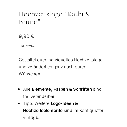
Hochzeitslogo “Kathi &
Bruno”
9,90
€
inkl. MwSt.
Gestaltet euer individuelles Hochzeitslogo
und verändert es ganz nach euren
Wünschen:
Alle
Elemente, Farben & Schriften
sind
frei veränderbar
Tipp: Weitere
Logo-Ideen &
Hochzeitselemente
sind im Konfigurator
verfügbar