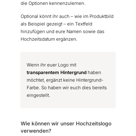
die Optionen kennenzulernen.
Optional könnt ihr auch – wie im Produktbild
als Beispiel gezeigt – ein Textfeld
hinzufügen und eure Namen sowie das
Hochzeitsdatum ergänzen.
Wenn ihr euer Logo mit
transparentem Hintergrund
haben
möchtet, ergänzt keine Hintergrund-
Farbe. So haben wir euch dies bereits
eingestellt.
Wie können wir unser Hochzeitslogo
verwenden?