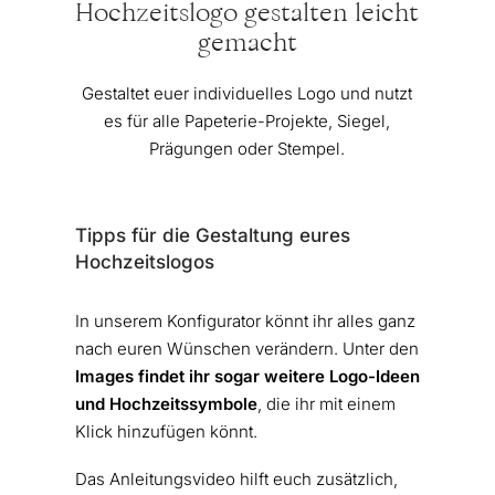
Hochzeitslogo gestalten leicht
gemacht
Gestaltet euer individuelles Logo und nutzt
es für alle Papeterie-Projekte, Siegel,
Prägungen oder Stempel.
Tipps für die Gestaltung eures
Hochzeitslogos
In unserem Konfigurator könnt ihr alles ganz
nach euren Wünschen verändern. Unter den
Images findet ihr sogar weitere Logo-Ideen
und Hochzeitssymbole
, die ihr mit einem
Klick hinzufügen könnt.
Das Anleitungsvideo hilft euch zusätzlich,