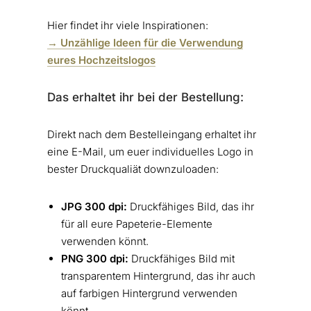
Hier findet ihr viele Inspirationen:
→ Unzählige Ideen für die Verwendung
eures Hochzeitslogos
Das erhaltet ihr bei der Bestellung:
Direkt nach dem Bestelleingang erhaltet ihr
eine E-Mail, um euer individuelles Logo in
bester Druckqualiät downzuloaden:
JPG 300 dpi:
Druckfähiges Bild, das ihr
für all eure Papeterie-Elemente
verwenden könnt.
PNG 300 dpi:
Druckfähiges Bild mit
transparentem Hintergrund, das ihr auch
auf farbigen Hintergrund verwenden
könnt