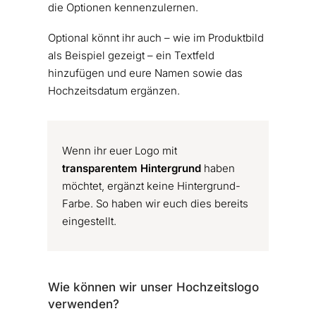
die Optionen kennenzulernen.
Optional könnt ihr auch – wie im Produktbild
als Beispiel gezeigt – ein Textfeld
hinzufügen und eure Namen sowie das
Hochzeitsdatum ergänzen.
Wenn ihr euer Logo mit
transparentem Hintergrund
haben
möchtet, ergänzt keine Hintergrund-
Farbe. So haben wir euch dies bereits
eingestellt.
Wie können wir unser Hochzeitslogo
verwenden?