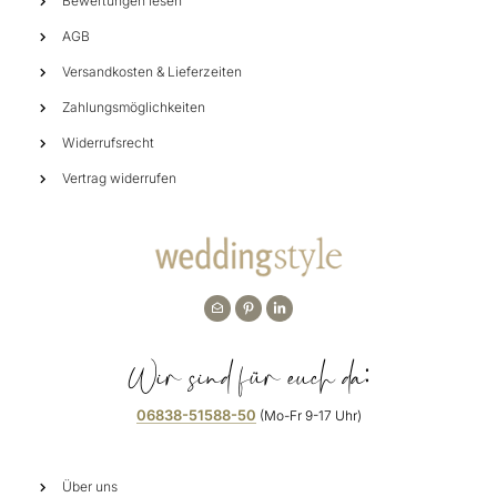
Bewertungen lesen
AGB
Versandkosten & Lieferzeiten
Zahlungsmöglichkeiten
Widerrufsrecht
Vertrag widerrufen
Wir sind für euch da:
06838-51588-50
(Mo-Fr 9-17 Uhr)
Über uns