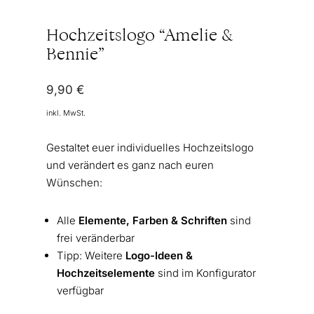
Hochzeitslogo “Amelie &
Bennie”
9,90
€
inkl. MwSt.
Gestaltet euer individuelles Hochzeitslogo
und verändert es ganz nach euren
Wünschen:
Alle
Elemente, Farben & Schriften
sind
frei veränderbar
Tipp: Weitere
Logo-Ideen &
Hochzeitselemente
sind im Konfigurator
verfügbar