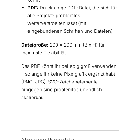
PDF:
Druckfähige PDF-Datei, die sich für
alle Projekte problemlos
weiterverarbeiten lässt (mit
eingebundenen Schriften und Dateien).
Dateigröße:
200 x 200 mm (B x H) für
maximale Flexibilität
Das PDF könnt ihr beliebig groß verwenden
– solange ihr keine Pixelgrafik ergänzt habt
(PNG, JPG). SVG-Zeichenelemente
hingegen sind problemlos unendlich
skalierbar.