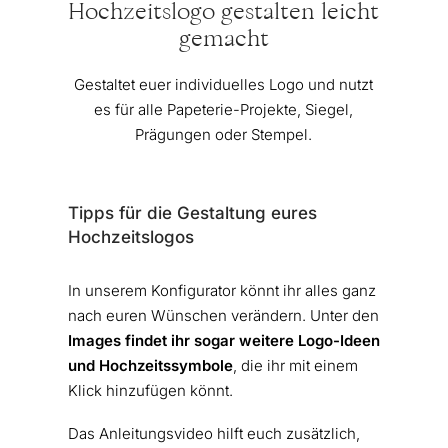
Hochzeitslogo gestalten leicht
gemacht
Gestaltet euer individuelles Logo und nutzt
es für alle Papeterie-Projekte, Siegel,
Prägungen oder Stempel.
Tipps für die Gestaltung eures
Hochzeitslogos
In unserem Konfigurator könnt ihr alles ganz
nach euren Wünschen verändern. Unter den
Images findet ihr sogar weitere Logo-Ideen
und Hochzeitssymbole
, die ihr mit einem
Klick hinzufügen könnt.
Das Anleitungsvideo hilft euch zusätzlich,