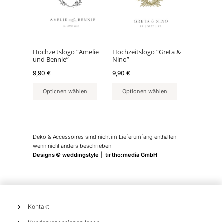
Hochzeitslogo “Amelie
Hochzeitslogo “Greta &
und Bennie”
Nino”
9,90
€
9,90
€
Optionen wählen
Optionen wählen
Deko & Accessoires sind nicht im Lieferumfang enthalten –
wenn nicht anders beschrieben
Designs © weddingstyle | tintho:media GmbH
Kontakt