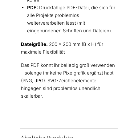
PDF:
Druckfähige PDF-Datei, die sich für
alle Projekte problemlos
weiterverarbeiten lässt (mit
eingebundenen Schriften und Dateien).
Dateigröße:
200 x 200 mm (B x H) für
maximale Flexibilität
Das PDF könnt ihr beliebig groß verwenden
– solange ihr keine Pixelgrafik ergänzt habt
(PNG, JPG). SVG-Zeichenelemente
hingegen sind problemlos unendlich
skalierbar.