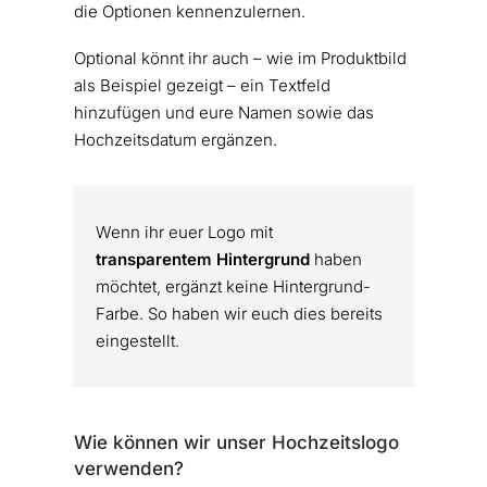
die Optionen kennenzulernen.
Optional könnt ihr auch – wie im Produktbild
als Beispiel gezeigt – ein Textfeld
hinzufügen und eure Namen sowie das
Hochzeitsdatum ergänzen.
Wenn ihr euer Logo mit
transparentem Hintergrund
haben
möchtet, ergänzt keine Hintergrund-
Farbe. So haben wir euch dies bereits
eingestellt.
Wie können wir unser Hochzeitslogo
verwenden?