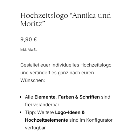
Hochzeitslogo “Annika und
Moritz”
9,90
€
inkl. MwSt.
Gestaltet euer individuelles Hochzeitslogo
und verändert es ganz nach euren
Wünschen:
Alle
Elemente, Farben & Schriften
sind
frei veränderbar
Tipp: Weitere
Logo-Ideen &
Hochzeitselemente
sind im Konfigurator
verfügbar