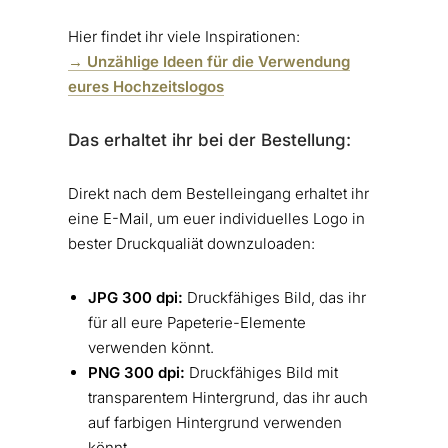
Hier findet ihr viele Inspirationen:
→ Unzählige Ideen für die Verwendung
eures Hochzeitslogos
Das erhaltet ihr bei der Bestellung:
Direkt nach dem Bestelleingang erhaltet ihr
eine E-Mail, um euer individuelles Logo in
bester Druckqualiät downzuloaden:
JPG 300 dpi:
Druckfähiges Bild, das ihr
für all eure Papeterie-Elemente
verwenden könnt.
PNG 300 dpi:
Druckfähiges Bild mit
transparentem Hintergrund, das ihr auch
auf farbigen Hintergrund verwenden
könnt