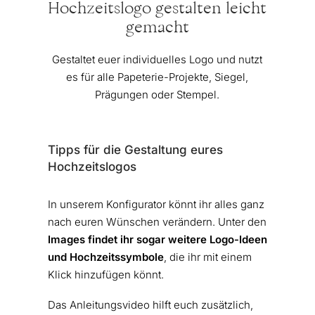
Hochzeitslogo gestalten leicht
gemacht
Gestaltet euer individuelles Logo und nutzt
es für alle Papeterie-Projekte, Siegel,
Prägungen oder Stempel.
Tipps für die Gestaltung eures
Hochzeitslogos
In unserem Konfigurator könnt ihr alles ganz
nach euren Wünschen verändern. Unter den
Images findet ihr sogar weitere Logo-Ideen
und Hochzeitssymbole
, die ihr mit einem
Klick hinzufügen könnt.
Das Anleitungsvideo hilft euch zusätzlich,