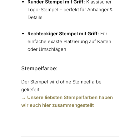
Runder Stempel mit Griff:
Klassischer
Logo-Stempel – perfekt für Anhänger &
Details
Rechteckiger Stempel mit Griff:
Für
einfache exakte Platzierung auf Karten
oder Umschlägen
Stempelfarbe:
Der Stempel wird ohne Stempelfarbe
geliefert.
→ Unsere liebsten Stempelfarben haben
wir euch hier zusammengestellt