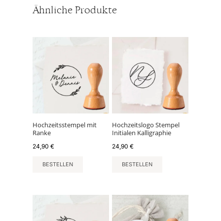
Ähnliche Produkte
Hochzeitsstempel mit
Hochzeitslogo Stempel
Ranke
Initialen Kalligraphie
24,90
€
24,90
€
BESTELLEN
BESTELLEN