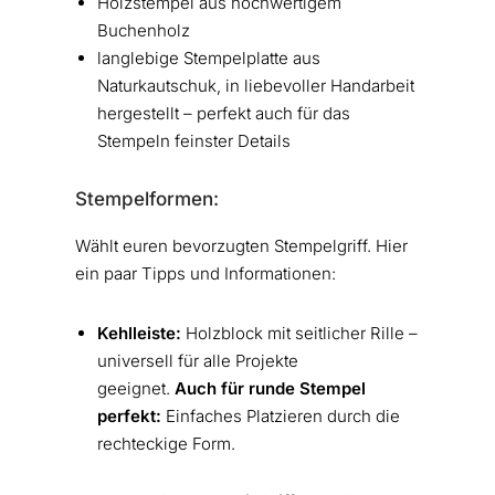
Holzstempel aus hochwertigem
Buchenholz
langlebige Stempelplatte aus
Naturkautschuk, in liebevoller Handarbeit
hergestellt – perfekt auch für das
Stempeln feinster Details
Stempelformen:
Wählt euren bevorzugten Stempelgriff. Hier
ein paar Tipps und Informationen:
Kehlleiste:
Holzblock mit seitlicher Rille –
universell für alle Projekte
geeignet.
Auch für runde Stempel
perfekt:
Einfaches Platzieren durch die
rechteckige Form.