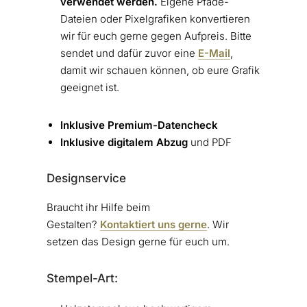
verwendet werden.
Eigene Pfade-
Dateien oder Pixelgrafiken konvertieren
wir für euch gerne gegen Aufpreis. Bitte
sendet und dafür zuvor eine
E-Mail
,
damit wir schauen können, ob eure Grafik
geeignet ist.
Inklusive Premium-Datencheck
Inklusive digitalem Abzug
und PDF
Designservice
Braucht ihr Hilfe beim
Gestalten?
Kontaktiert uns gerne
. Wir
setzen das Design gerne für euch um.
Stempel-Art: