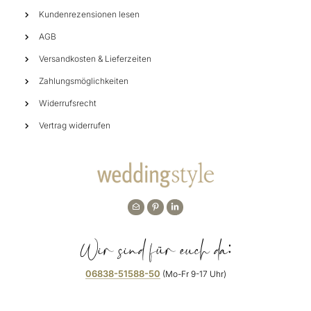
Kundenrezensionen lesen
AGB
Versandkosten & Lieferzeiten
Zahlungsmöglichkeiten
Widerrufsrecht
Vertrag widerrufen
Wir sind für euch da:
06838-51588-50
(Mo-Fr 9-17 Uhr)