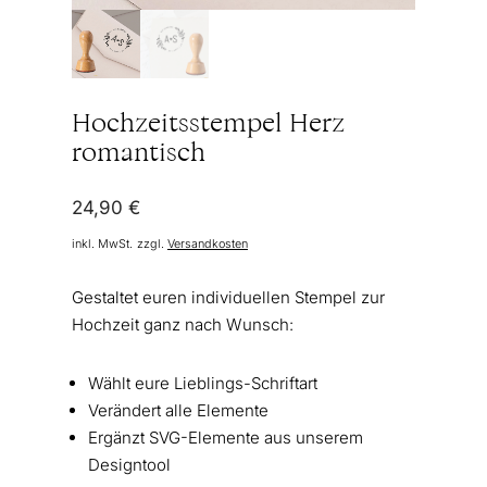
Hochzeitsstempel Herz
romantisch
24,90
€
inkl. MwSt.
zzgl.
Versandkosten
Gestaltet euren individuellen Stempel zur
Hochzeit ganz nach Wunsch:
Wählt eure Lieblings-Schriftart
Verändert alle Elemente
Ergänzt SVG-Elemente aus unserem
Designtool