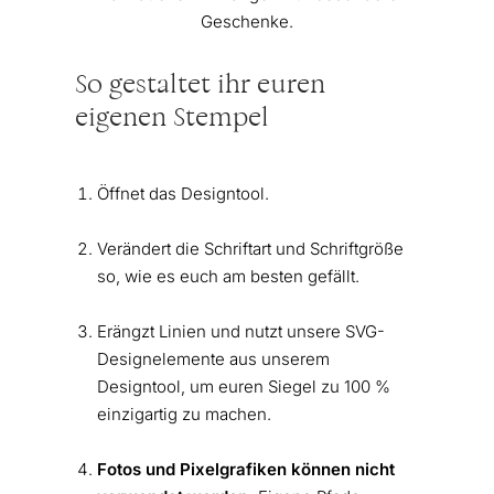
Geschenke.
So gestaltet ihr euren
eigenen Stempel
Öffnet das Designtool.
Verändert die Schriftart und Schriftgröße
so, wie es euch am besten gefällt.
Erängzt Linien und nutzt unsere SVG-
Designelemente aus unserem
Designtool, um euren Siegel zu 100 %
einzigartig zu machen.
Fotos und Pixelgrafiken können nicht