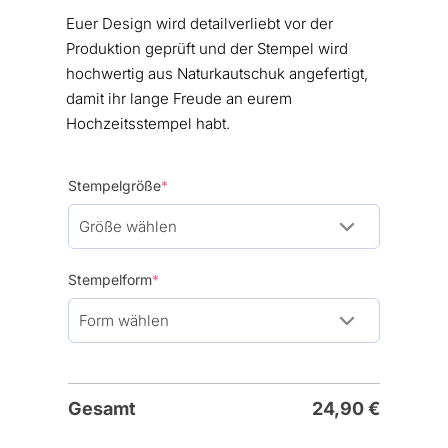
Euer Design wird detailverliebt vor der
Produktion geprüft und der Stempel wird
hochwertig aus Naturkautschuk angefertigt,
damit ihr lange Freude an eurem
Hochzeitsstempel habt.
(required)
Stempelgröße
*
(required)
Stempelform
*
Gesamt
24,90
€