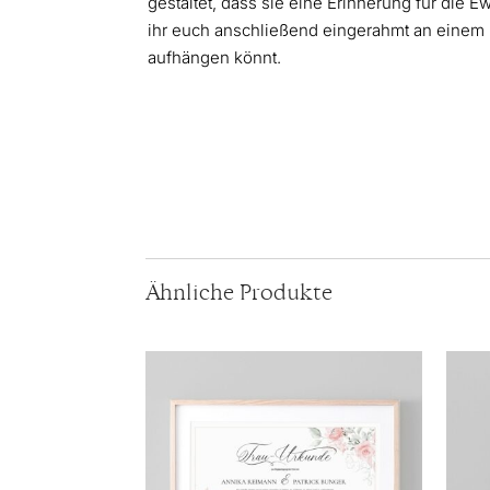
gestaltet, dass sie eine Erinnerung für die Ew
ihr euch anschließend eingerahmt an einem 
aufhängen könnt.
Ähnliche Produkte