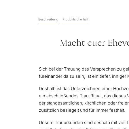
Beschreibung
Produktsicherheit
Macht euer Eheve
Sich bei der Trauung das Versprechen zu ge
füreinander da zu sein, ist ein tiefer, innige
Deshalb ist das Unterzeichnen einer Hochze
ein abschließendes Trau-Ritual, das dieses 
der standesamtlichen, kirchlichen oder frei
zusätzlich besiegelt und für immer festhält.
Unsere Trauurkunden sind deshalb mit viel 