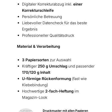
Digitaler Korrekturabzug inkl.
einer
Korrekturschleife
Persönliche Betreuung
Liebevoller Datencheck für das beste
Ergebnis
Professioneller Qualitätsdruck
Material & Verarbeitung
3 Papiersorten
zur Auswahl
Kräftiger
250 g Umschlag
und passender
170/120 g Inhalt
U-förmige Rückenformung
(fast wie
Klebebindung)
Hochwertige
2-fach-Heftung
im
Magazin-Look
Druckmuster mit allen Papieren