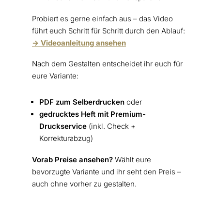
Probiert es gerne einfach aus – das Video
führt euch Schritt für Schritt durch den Ablauf:
-> Videoanleitung ansehen
Nach dem Gestalten entscheidet ihr euch für
eure Variante:
PDF zum Selberdrucken
oder
gedrucktes Heft mit Premium-
Druckservice
(inkl. Check +
Korrekturabzug)
Vorab Preise ansehen?
Wählt eure
bevorzugte Variante und ihr seht den Preis –
auch ohne vorher zu gestalten.