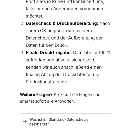
Prüft alles in Ruhe und kontaktiert uns,
falls ihr noch Änderungen vornehmen
möchtet.
Datencheck & Druckaufbereitung:
Nach
eurem OK beginnen wir mit dem
Datencheck und der Aufbereitung der
Daten für den Druck.
Finale Druckfreigabe:
Damit ihr zu 100 %
zufrieden und absolut sicher seid,
senden wir euch anschließend einen
finalen Abzug der Druckdatei für die
Produktionsfreigabe.
Weitere Fragen?
Klickt auf die Fragen und
erhaltet sofort alle Antworten:
Was ist im Standard-Datencheck 
beinhaltet?