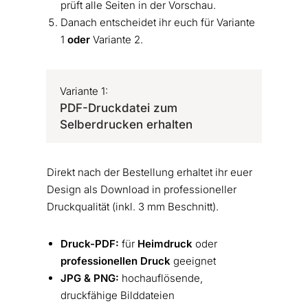
prüft alle Seiten in der Vorschau.
Danach entscheidet ihr euch für Variante
1
oder
Variante 2.
Variante 1:
PDF-Druckdatei zum
Selberdrucken erhalten
Direkt nach der Bestellung erhaltet ihr euer
Design als Download in professioneller
Druckqualität (inkl. 3 mm Beschnitt).
Druck-PDF:
für
Heimdruck
oder
professionellen Druck
geeignet
JPG & PNG:
hochauflösende,
druckfähige Bilddateien