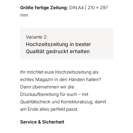
Größe fertige Zeitung:
DIN A4 | 210 x 297
mm
Variante 2:
Hochzeitszeitung in bester
Qualität gedruckt erhalten
Ihr möchtet eure Hochzeitszeitung als
echtes Magazin in den Händen halten?
Dann übernehmen wir die
Druckaufbereitung für euch – mit
Qualitätscheck und Korrekturabzug, damit
am Ende alles perfekt passt.
Service & Sicherheit