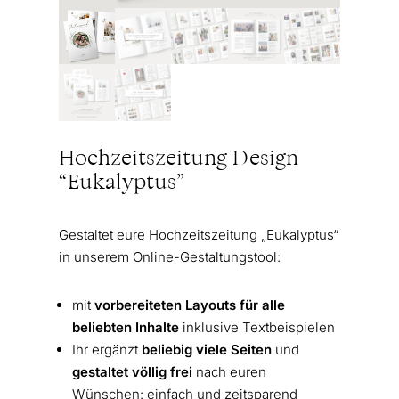
Hochzeitszeitung Design
“Eukalyptus”
Gestaltet eure Hochzeitszeitung „Eukalyptus“
in unserem Online-Gestaltungstool:
mit
vorbereiteten Layouts für alle
beliebten Inhalte
inklusive Textbeispielen
Ihr ergänzt
beliebig viele Seiten
und
gestaltet völlig frei
nach euren
Wünschen: einfach und zeitsparend