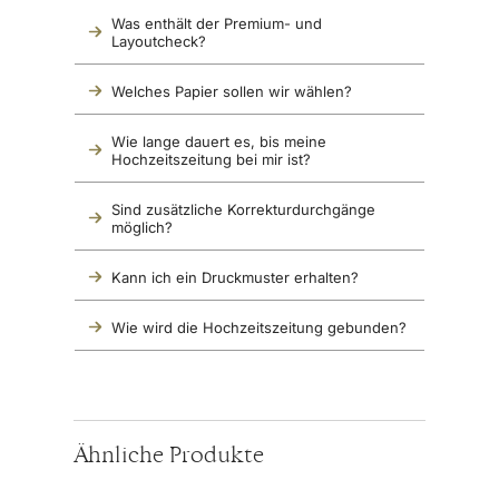
Was enthält der Premium- und 
Layoutcheck?
Welches Papier sollen wir wählen?
Wie lange dauert es, bis meine 
Hochzeitszeitung bei mir ist?
Sind zusätzliche Korrekturdurchgänge 
möglich?
Kann ich ein Druckmuster erhalten?
Wie wird die Hochzeitszeitung gebunden?
Ähnliche Produkte