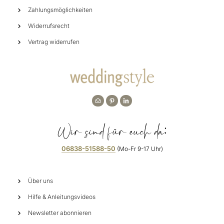
Zahlungsmöglichkeiten
Widerrufsrecht
Vertrag widerrufen
Wir sind für euch da:
06838-51588-50
(Mo-Fr 9-17 Uhr)
Über uns
Hilfe & Anleitungsvideos
Newsletter abonnieren