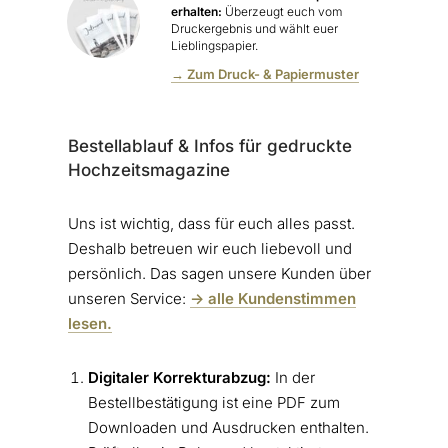
erhalten:
Überzeugt euch vom
Druckergebnis und wählt euer
Lieblingspapier.
→ Zum Druck- & Papiermuster
Bestellablauf & Infos für gedruckte
Hochzeitsmagazine
Uns ist wichtig, dass für euch alles passt.
Deshalb betreuen wir euch liebevoll und
persönlich. Das sagen unsere Kunden über
unseren Service:
-> alle Kundenstimmen
lesen.
Digitaler Korrekturabzug:
In der
Bestellbestätigung ist eine PDF zum
Downloaden und Ausdrucken enthalten.