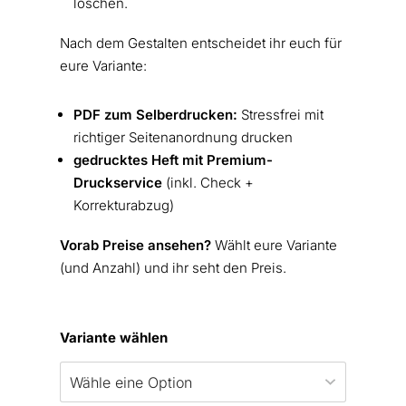
löschen.
Nach dem Gestalten entscheidet ihr euch für
eure Variante:
PDF zum Selberdrucken:
Stressfrei mit
richtiger Seitenanordnung drucken
gedrucktes Heft mit Premium-
Druckservice
(inkl. Check +
Korrekturabzug)
Vorab Preise ansehen?
Wählt eure Variante
(und Anzahl) und ihr seht den Preis.
Variante wählen