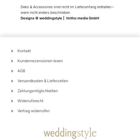
Deko & Accessoires sind nicht im Lieferumfang enthalten –
wenn nicht anders beschrieben
Designs © weddingstyle | tintho:media GmbH
Kontakt
Kundenrezensionen lesen
AGB
Versandkosten & Lieferzeiten
Zahlungsmöglichkeiten
Widerrufsrecht
Vertrag widerrufen