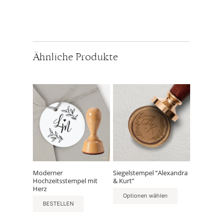
Ähnliche Produkte
Moderner
Siegelstempel “Alexandra
Hochzeitsstempel mit
& Kurt”
Herz
Optionen wählen
BESTELLEN