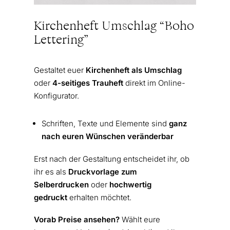
Kirchenheft Umschlag “Boho
Lettering”
Gestaltet euer
Kirchenheft als Umschlag
oder
4-seitiges Trauheft
direkt im Online-
Konfigurator.
Schriften, Texte und Elemente sind
ganz
nach euren Wünschen veränderbar
Erst nach der Gestaltung entscheidet ihr, ob
ihr es als
Druckvorlage zum
Selberdrucken
oder
hochwertig
gedruckt
erhalten möchtet.
Vorab Preise ansehen?
Wählt eure