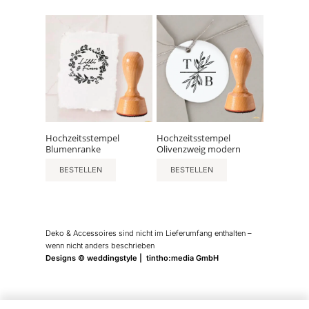
Hochzeitsstempel
Hochzeitsstempel
Blumenranke
Olivenzweig modern
BESTELLEN
BESTELLEN
Deko & Accessoires sind nicht im Lieferumfang enthalten –
wenn nicht anders beschrieben
Designs © weddingstyle | tintho:media GmbH