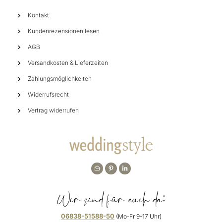
Kontakt
Kundenrezensionen lesen
AGB
Versandkosten & Lieferzeiten
Zahlungsmöglichkeiten
Widerrufsrecht
Vertrag widerrufen
Wir sind für euch da:
06838-51588-50
(Mo-Fr 9-17 Uhr)