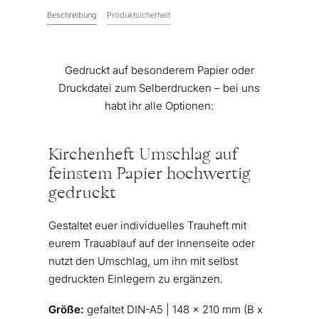
Beschreibung
Produktsicherheit
Gedruckt auf besonderem Papier oder
Druckdatei zum Selberdrucken – bei uns
habt ihr alle Optionen:
Kirchenheft Umschlag auf
feinstem Papier hochwertig
gedruckt
Gestaltet euer individuelles Trauheft mit
eurem Trauablauf auf der Innenseite oder
nutzt den Umschlag, um ihn mit selbst
gedruckten Einlegern zu ergänzen.
Größe:
gefaltet DIN-A5 | 148 x 210 mm (B x