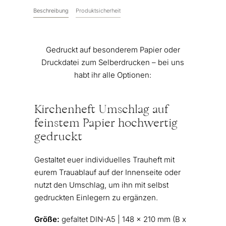
Beschreibung
Produktsicherheit
Gedruckt auf besonderem Papier oder
Druckdatei zum Selberdrucken – bei uns
habt ihr alle Optionen:
Kirchenheft Umschlag auf
feinstem Papier hochwertig
gedruckt
Gestaltet euer individuelles Trauheft mit
eurem Trauablauf auf der Innenseite oder
nutzt den Umschlag, um ihn mit selbst
gedruckten Einlegern zu ergänzen.
Größe:
gefaltet DIN-A5 | 148 x 210 mm (B x