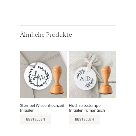
Ähnliche Produkte
Stempel Wiesenhochzeit
Hochzeitsstempel
Initialen
Initialen romantisch
BESTELLEN
BESTELLEN