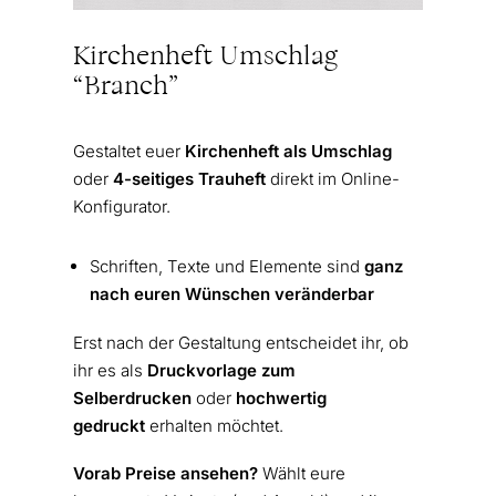
Kirchenheft Umschlag
“Branch”
Gestaltet euer
Kirchenheft als Umschlag
oder
4-seitiges Trauheft
direkt im Online-
Konfigurator.
Schriften, Texte und Elemente sind
ganz
nach euren Wünschen veränderbar
Erst nach der Gestaltung entscheidet ihr, ob
ihr es als
Druckvorlage zum
Selberdrucken
oder
hochwertig
gedruckt
erhalten möchtet.
Vorab Preise ansehen?
Wählt eure