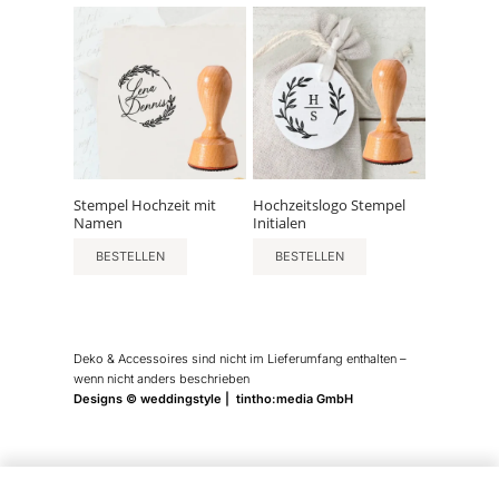
Stempel Hochzeit mit
Hochzeitslogo Stempel
Namen
Initialen
BESTELLEN
BESTELLEN
Deko & Accessoires sind nicht im Lieferumfang enthalten –
wenn nicht anders beschrieben
Designs © weddingstyle | tintho:media GmbH