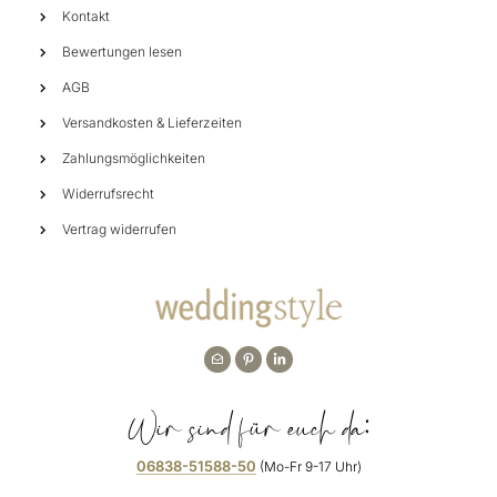
Kontakt
Bewertungen lesen
AGB
Versandkosten & Lieferzeiten
Zahlungsmöglichkeiten
Widerrufsrecht
Vertrag widerrufen
Wir sind für euch da:
06838-51588-50
(Mo-Fr 9-17 Uhr)