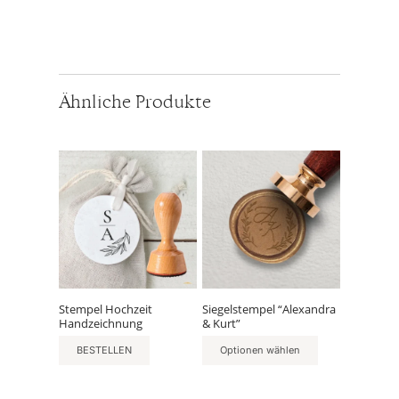
Ähnliche Produkte
Stempel Hochzeit
Siegelstempel “Alexandra
Handzeichnung
& Kurt”
BESTELLEN
Optionen wählen