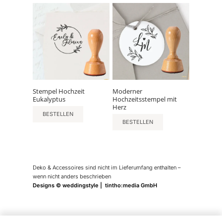
Stempel Hochzeit
Moderner
Eukalyptus
Hochzeitsstempel mit
Herz
BESTELLEN
BESTELLEN
Deko & Accessoires sind nicht im Lieferumfang enthalten –
wenn nicht anders beschrieben
Designs © weddingstyle | tintho:media GmbH