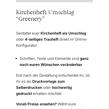
Kirchenheft Umschlag
“Greenery”
Gestaltet euer
Kirchenheft als Umschlag
oder
4-seitiges Trauheft
direkt im Online-
Konfigurator.
Schriften, Texte und Elemente sind
ganz
nach euren Wünschen veränderbar
Erst nach der Gestaltung entscheidet ihr, ob
ihr es als
Druckvorlage zum
Selberdrucken
oder
hochwertig
gedruckt
erhalten möchtet.
Vorab Preise ansehen?
Wählt eure