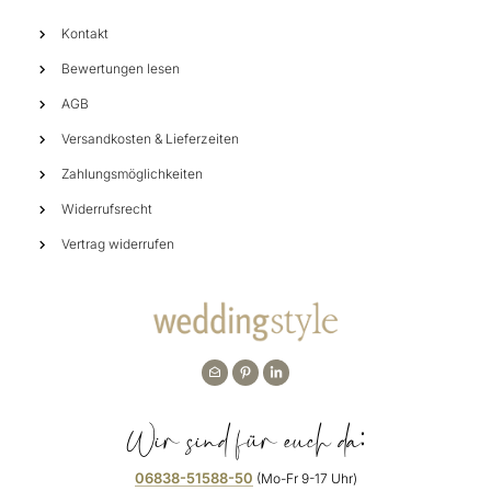
Kontakt
Bewertungen lesen
AGB
Versandkosten & Lieferzeiten
Zahlungsmöglichkeiten
Widerrufsrecht
Vertrag widerrufen
Wir sind für euch da:
06838-51588-50
(Mo-Fr 9-17 Uhr)