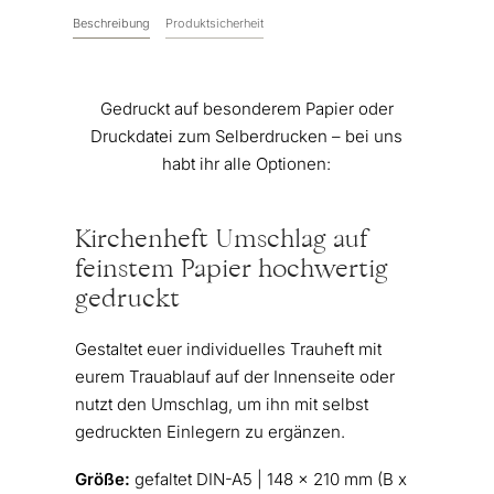
Beschreibung
Produktsicherheit
Gedruckt auf besonderem Papier oder
Druckdatei zum Selberdrucken – bei uns
habt ihr alle Optionen:
Kirchenheft Umschlag auf
feinstem Papier hochwertig
gedruckt
Gestaltet euer individuelles Trauheft mit
eurem Trauablauf auf der Innenseite oder
nutzt den Umschlag, um ihn mit selbst
gedruckten Einlegern zu ergänzen.
Größe:
gefaltet DIN-A5 | 148 x 210 mm (B x