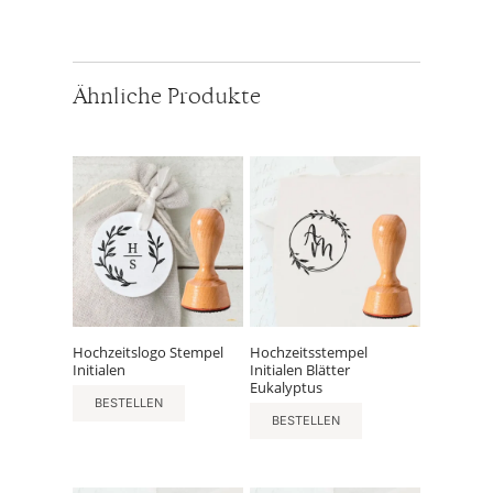
Ähnliche Produkte
Hochzeitslogo Stempel
Hochzeitsstempel
Initialen
Initialen Blätter
Eukalyptus
BESTELLEN
BESTELLEN