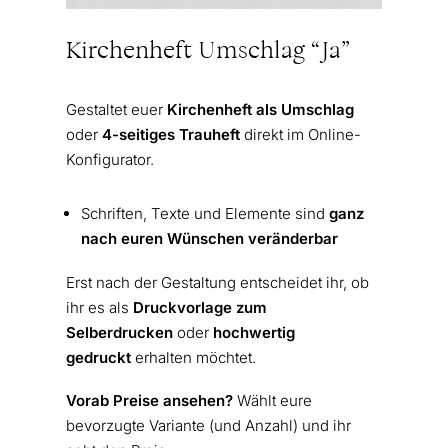
Kirchenheft Umschlag “Ja”
Gestaltet euer
Kirchenheft als Umschlag
oder
4-seitiges Trauheft
direkt im Online-
Konfigurator.
Schriften, Texte und Elemente sind
ganz
nach euren Wünschen veränderbar
Erst nach der Gestaltung entscheidet ihr, ob
ihr es als
Druckvorlage zum
Selberdrucken
oder
hochwertig
gedruckt
erhalten möchtet.
Vorab Preise ansehen?
Wählt eure
bevorzugte Variante (und Anzahl) und ihr