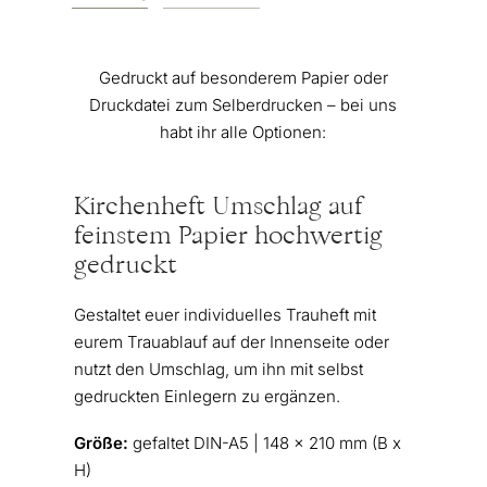
Gedruckt auf besonderem Papier oder
Druckdatei zum Selberdrucken – bei uns
habt ihr alle Optionen:
Kirchenheft Umschlag auf
feinstem Papier hochwertig
gedruckt
Gestaltet euer individuelles Trauheft mit
eurem Trauablauf auf der Innenseite oder
nutzt den Umschlag, um ihn mit selbst
gedruckten Einlegern zu ergänzen.
Größe:
gefaltet DIN-A5 | 148 x 210 mm (B x
H)