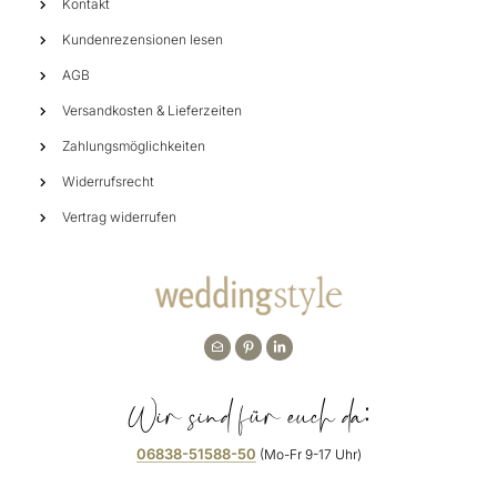
Kontakt
Kundenrezensionen lesen
AGB
Versandkosten & Lieferzeiten
Zahlungsmöglichkeiten
Widerrufsrecht
Vertrag widerrufen
Wir sind für euch da:
06838-51588-50
(Mo-Fr 9-17 Uhr)