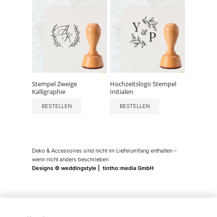
Stempel Zweige
Hochzeitslogo Stempel
Kalligraphie
Initialen
BESTELLEN
BESTELLEN
Deko & Accessoires sind nicht im Lieferumfang enthalten –
wenn nicht anders beschrieben
Designs © weddingstyle | tintho:media GmbH