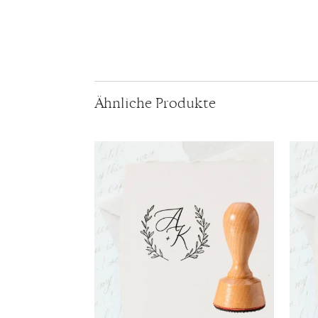
Ähnliche Produkte