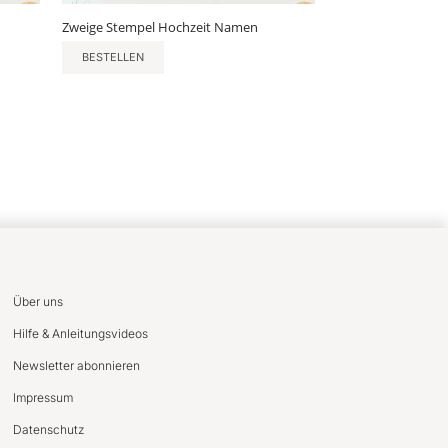
Zweige Stempel Hochzeit Namen
BESTELLEN
Über uns
Hilfe & Anleitungsvideos
Newsletter abonnieren
Impressum
Datenschutz