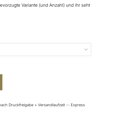
evorzugte Variante (und Anzahl) und ihr seht
nach Druckfreigabe + Versandlaufzeit -- Express