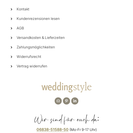
Kontakt
Kundenrezensionen lesen
AGB
Versandkosten & Lieferzeiten
Zahlungsmöglichkeiten
Widerrufsrecht
Vertrag widerrufen
Wir sind für euch da:
06838-51588-50
(Mo-Fr 9-17 Uhr)