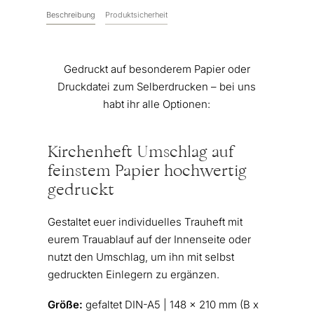
Beschreibung
Produktsicherheit
Gedruckt auf besonderem Papier oder
Druckdatei zum Selberdrucken – bei uns
habt ihr alle Optionen:
Kirchenheft Umschlag auf
feinstem Papier hochwertig
gedruckt
Gestaltet euer individuelles Trauheft mit
eurem Trauablauf auf der Innenseite oder
nutzt den Umschlag, um ihn mit selbst
gedruckten Einlegern zu ergänzen.
Größe:
gefaltet DIN-A5 | 148 x 210 mm (B x