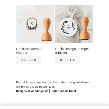
Hochzeitsstempel
Hochzeitslogo Stempel
Wappen
Initialen
BESTELLEN
BESTELLEN
Deko & Accessoires sind nicht im Lieferumfang enthalten –
wenn nicht anders beschrieben
Designs © weddingstyle | tintho:media GmbH