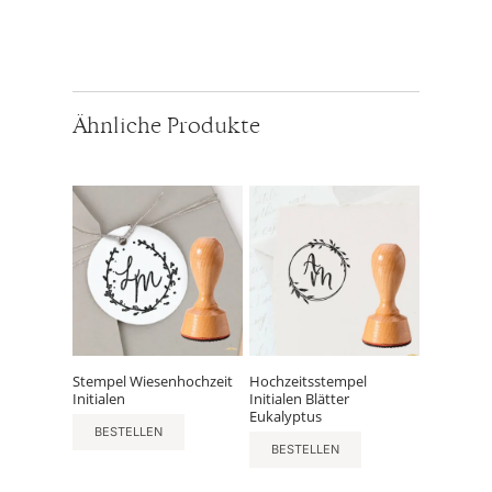
Ähnliche Produkte
Stempel Wiesenhochzeit
Hochzeitsstempel
Initialen
Initialen Blätter
Eukalyptus
BESTELLEN
BESTELLEN