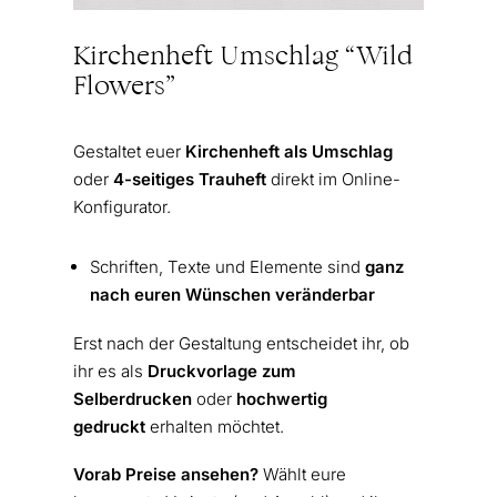
Kirchenheft Umschlag “Wild
Flowers”
Gestaltet euer
Kirchenheft als Umschlag
oder
4-seitiges Trauheft
direkt im Online-
Konfigurator.
Schriften, Texte und Elemente sind
ganz
nach euren Wünschen veränderbar
Erst nach der Gestaltung entscheidet ihr, ob
ihr es als
Druckvorlage zum
Selberdrucken
oder
hochwertig
gedruckt
erhalten möchtet.
Vorab Preise ansehen?
Wählt eure